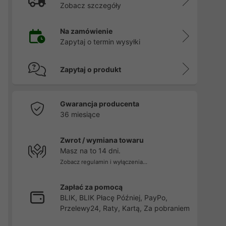
Zobacz szczegóły
Na zamówienie
Zapytaj o termin wysyłki
Zapytaj o produkt
Gwarancja producenta
36 miesiące
Zwrot / wymiana towaru
Masz na to 14 dni.
Zobacz regulamin i wyłączenia...
Zapłać za pomocą
BLIK, BLIK Płacę Później, PayPo,
Przelewy24, Raty, Kartą, Za pobraniem