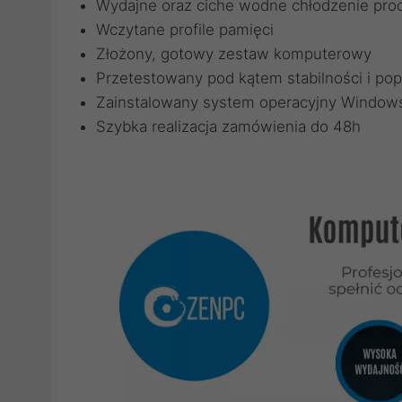
Wydajne oraz ciche wodne chłodzenie pro
Wczytane profile pamięci
Złożony, gotowy zestaw komputerowy
Przetestowany pod kątem stabilności i pop
Zainstalowany system operacyjny Windows
Szybka realizacja zamówienia do 48h