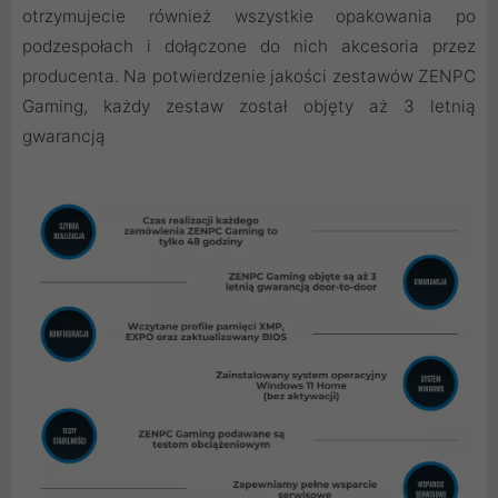
otrzymujecie również wszystkie opakowania po
podzespołach i dołączone do nich akcesoria przez
producenta. Na potwierdzenie jakości zestawów ZENPC
Gaming, każdy zestaw został objęty aż 3 letnią
gwarancją