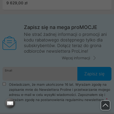
DLSS 4
9 629,00 zł
Zapisz się na mega proMOCJE
Nie strać żadnej informacji o promocji ani
kodu rabatowego dostępnego tylko dla
subskrybentów. Dołącz teraz do grona
odbiorców newslettera ProLine!
Więcej informacji
Email
Zapisz się
Oświadczam, że mam ukończone 16 lat. Wyrażam zgodę na
zapisanie mnie do Newslettera Proline i przetwarzanie mojego
adresu e-mail w celu wysyłki wiadomości. Zapoznałem się i
wyrażam zgodę na postanowienia
regulaminu newslettera
.