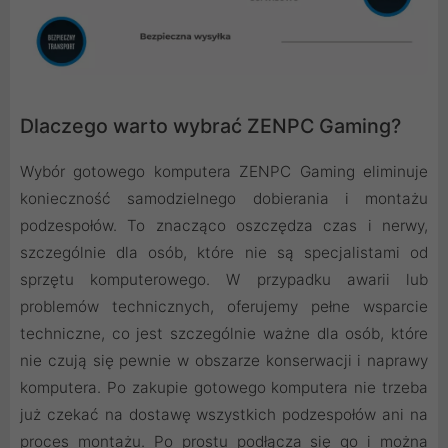
Dlaczego warto wybrać ZENPC Gaming?
Wybór gotowego komputera ZENPC Gaming eliminuje
konieczność samodzielnego dobierania i montażu
podzespołów. To znacząco oszczędza czas i nerwy,
szczególnie dla osób, które nie są specjalistami od
sprzętu komputerowego. W przypadku awarii lub
problemów technicznych, oferujemy pełne wsparcie
techniczne, co jest szczególnie ważne dla osób, które
nie czują się pewnie w obszarze konserwacji i naprawy
komputera. Po zakupie gotowego komputera nie trzeba
już czekać na dostawę wszystkich podzespołów ani na
proces montażu. Po prostu podłącza się go i można