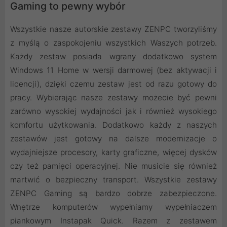
Gaming to pewny wybór
Wszystkie nasze autorskie zestawy ZENPC tworzyliśmy
z myślą o zaspokojeniu wszystkich Waszych potrzeb.
Każdy zestaw posiada wgrany dodatkowo system
Windows 11 Home w wersji darmowej (bez aktywacji i
licencji), dzięki czemu zestaw jest od razu gotowy do
pracy. Wybierając nasze zestawy możecie być pewni
zarówno wysokiej wydajności jak i również wysokiego
komfortu użytkowania. Dodatkowo każdy z naszych
zestawów jest gotowy na dalsze modernizacje o
wydajniejsze procesory, karty graficzne, więcej dysków
czy też pamięci operacyjnej. Nie musicie się również
martwić o bezpieczny transport. Wszystkie zestawy
ZENPC Gaming są bardzo dobrze zabezpieczone.
Wnętrze komputerów wypełniamy wypełniaczem
piankowym Instapak Quick. Razem z zestawem