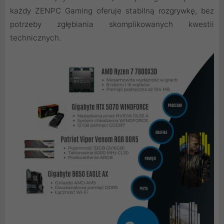
każdy ZENPC Gaming oferuje stabilną rozgrywkę, bez
potrzeby zgłębiania skomplikowanych kwestii
technicznych.