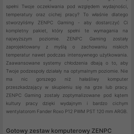
spełni Twoje oczekiwania pod względem wydajności,
temperatury oraz cichej pracy? To właśnie dlatego
stworzyliśmy ZENPC Gaming - aby dostarczyć Ci
kompletny pakiet, który spełni te wymagania na
najwyższym poziomie. ZENPC Gaming zostały
zaprojektowany z myślą o zachowaniu niskich
temperatur nawet podczas intensywnego użytkowania.
Zaawansowane systemy chłodzenia dbają o to, aby
Twoje podzespoły działały na optymalnym poziomie. Nie
ma nic gorszego niż hałaśliwy komputer
przeszkadzający w skupieniu się na grze lub pracy.
ZENPC Gaming zostały zoptymalizowane pod kątem
kultury pracy dzięki wydajnym i bardzo cichym
wentylatorom Fander Roxo P12 PWM PST 120 mm ARGB.
Gotowy zestaw komputerowy ZENPC