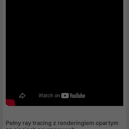
Pełny ray tracing z renderingiem opartym