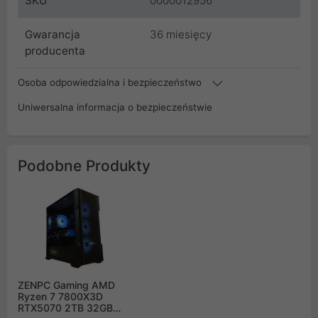
SKU
0000012956
Gwarancja
36 miesięcy
producenta
Osoba odpowiedzialna i bezpieczeństwo
Uniwersalna informacja o bezpieczeństwie
Podobne Produkty
ZENPC Gaming AMD
Ryzen 7 7800X3D
RTX5070 2TB 32GB