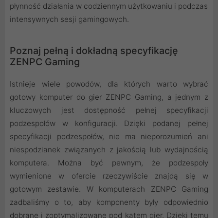
płynność działania w codziennym użytkowaniu i podczas
intensywnych sesji gamingowych.
Poznaj pełną i dokładną specyfikację
ZENPC Gaming
Istnieje wiele powodów, dla których warto wybrać
gotowy komputer do gier ZENPC Gaming, a jednym z
kluczowych jest dostępność pełnej specyfikacji
podzespołów w konfiguracji. Dzięki podanej pełnej
specyfikacji podzespołów, nie ma nieporozumień ani
niespodzianek związanych z jakością lub wydajnością
komputera. Można być pewnym, że podzespoły
wymienione w ofercie rzeczywiście znajdą się w
gotowym zestawie. W komputerach ZENPC Gaming
zadbaliśmy o to, aby komponenty były odpowiednio
dobrane i zoptymalizowane pod kątem gier. Dzięki temu