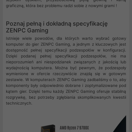
graficzną, która bez problemu radzi sobie z nowymi grami !
Poznaj pełną i dokładną specyfikację
ZENPC Gaming
Istnieje wiele powodów, dla których warto wybrać gotowy
komputer do gier ZENPC Gaming, a jednym z kluczowych jest
dostępność pełnej specyfikacji podzespołów w konfiguracji.
Dzięki podanej pełnej specyfikacji podzespołów, nie ma
nieporozumień ani niespodzianek związanych z jakością lub
wydajnością komputera. Można być pewnym, że podzespoły
wymienione w ofercie rzeczywiście znajdą się w gotowym
zestawie. W komputerach ZENPC Gaming zadbaliśmy o to, aby
komponenty były odpowiednio dobrane i zoptymalizowane pod
kątem gier. Dzięki temu każdy ZENPC Gaming oferuje stabilną
rozgrywkę, bez potrzeby zgłębiania skomplikowanych kwestii
technicznych.