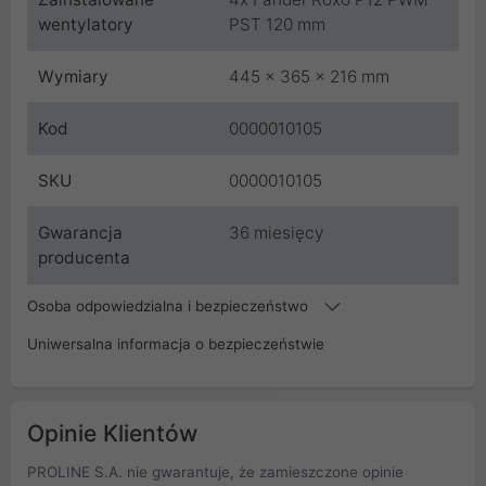
wentylatory
PST 120 mm
Wymiary
445 x 365 x 216 mm
Kod
0000010105
SKU
0000010105
Gwarancja
36 miesięcy
producenta
Osoba odpowiedzialna i bezpieczeństwo
Uniwersalna informacja o bezpieczeństwie
Opinie Klientów
PROLINE S.A. nie gwarantuje, że zamieszczone opinie