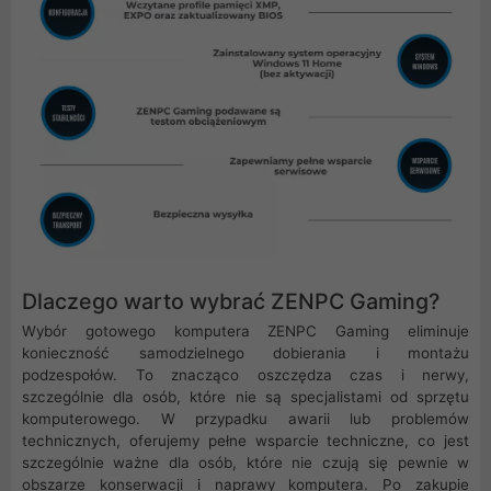
Dlaczego warto wybrać ZENPC Gaming?
Wybór gotowego komputera ZENPC Gaming eliminuje
konieczność samodzielnego dobierania i montażu
podzespołów. To znacząco oszczędza czas i nerwy,
szczególnie dla osób, które nie są specjalistami od sprzętu
komputerowego. W przypadku awarii lub problemów
technicznych, oferujemy pełne wsparcie techniczne, co jest
szczególnie ważne dla osób, które nie czują się pewnie w
obszarze konserwacji i naprawy komputera. Po zakupie