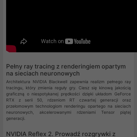
Pełny ray tracing z renderingiem opartym
na sieciach neuronowych
Architektura NVIDIA Blackwell zapewnia realizm pełnego ray
tracingu, który zmienia reguły gry. Ciesz się kinową jakością
graficzną o niespotykanej prędkości dzięki układom GeForce
RTX z serii 50, rdzeniom RT czwartej generacji oraz
przełomowym technologiom renderingu opartego na sieciach
neuronowych, akcelerowanymi rdzeniami Tensor piątej
generacji.
NVIDIA Reflex 2. Prowadź rozgrywki z