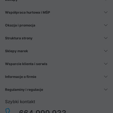
Współpraca hurtowa i MŚP
Okazja i promocja
Struktura strony
Sklepy marek
Wsparcie klienta i serwis
Informacje o firmie
Regulaminy i regulacje
Szybki kontakt