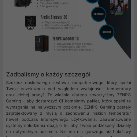
Zadbaliśmy o każdy szczegół
Szukasz doskonałego zestawu komputerowego, który spełni
Twoje oczekiwania pod względem wydajności, temperatury
oraz cichej pracy? To właśnie dlatego stworzyliśmy ZENPC
Gaming - aby dostarczyć Ci kompletny pakiet, który spełni te
wymagania na najwyższym poziomie. ZENPC Gaming zostały
zaprojektowany z myślą o zachowaniu niskich temperatur
nawet podczas intensywnego użytkowania. Zaawansowane
systemy chłodzenia dbają o to, aby Twoje podzespoły działały
na optymalnym poziomie. Nie ma nic gorszego niż hałaśliwy