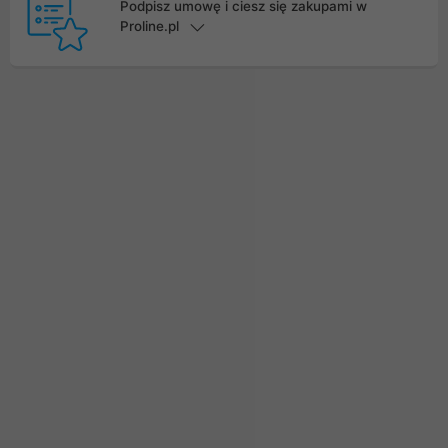
Podpisz umowę i ciesz się zakupami w
Proline.pl