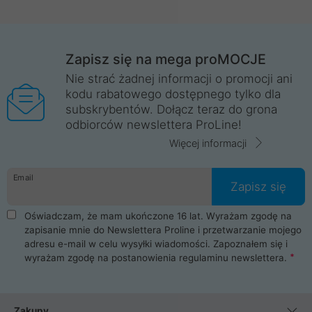
Zapisz się na mega proMOCJE
Nie strać żadnej informacji o promocji ani
kodu rabatowego dostępnego tylko dla
subskrybentów. Dołącz teraz do grona
odbiorców newslettera ProLine!
Więcej informacji
Email
Zapisz się
Oświadczam, że mam ukończone 16 lat. Wyrażam zgodę na
zapisanie mnie do Newslettera Proline i przetwarzanie mojego
adresu e-mail w celu wysyłki wiadomości. Zapoznałem się i
wyrażam zgodę na postanowienia
regulaminu newslettera
.
Zakupy