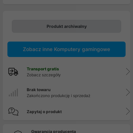
Produkt archiwalny
Zobacz inne Komputery gamingowe
Transport gratis
Zobacz szczegóły
Brak towaru
Zakończono produkcję i sprzedaż
Zapytaj o produkt
Gwarancja producenta