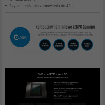
Szybka realizacja zamówienia do 48h