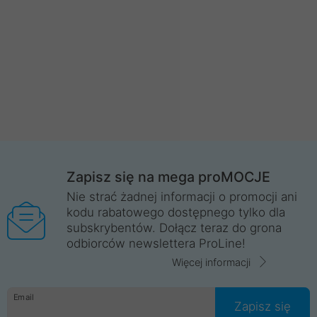
Zapisz się na mega proMOCJE
Nie strać żadnej informacji o promocji ani
kodu rabatowego dostępnego tylko dla
subskrybentów. Dołącz teraz do grona
odbiorców newslettera ProLine!
Więcej informacji
Email
Zapisz się