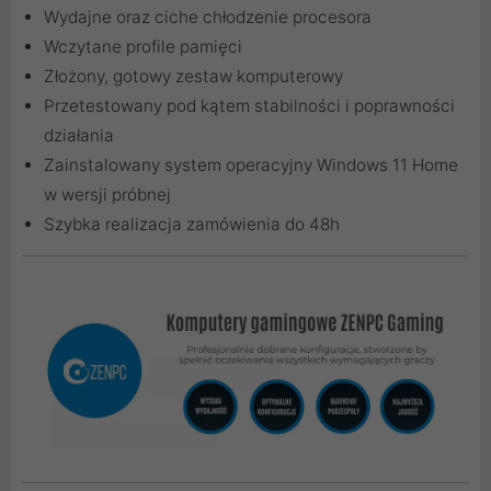
Wydajne oraz ciche chłodzenie procesora
Wczytane profile pamięci
Złożony, gotowy zestaw komputerowy
Przetestowany pod kątem stabilności i poprawności
działania
Zainstalowany system operacyjny Windows 11 Home
w wersji próbnej
Szybka realizacja zamówienia do 48h