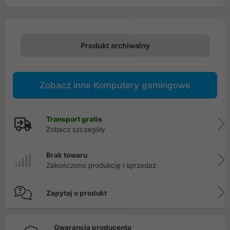
Produkt archiwalny
Zobacz inne Komputery gamingowe
Transport gratis
Zobacz szczegóły
Brak towaru
Zakończono produkcję i sprzedaż
Zapytaj o produkt
Gwarancja producenta