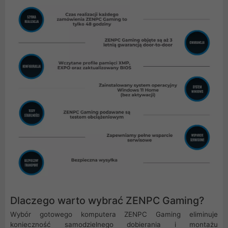
Dlaczego warto wybrać ZENPC Gaming?
Wybór gotowego komputera ZENPC Gaming eliminuje
konieczność samodzielnego dobierania i montażu