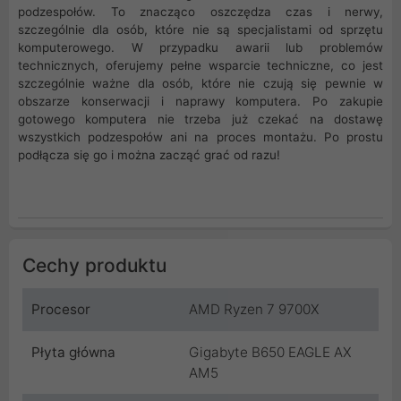
podzespołów. To znacząco oszczędza czas i nerwy,
szczególnie dla osób, które nie są specjalistami od sprzętu
komputerowego. W przypadku awarii lub problemów
technicznych, oferujemy pełne wsparcie techniczne, co jest
szczególnie ważne dla osób, które nie czują się pewnie w
obszarze konserwacji i naprawy komputera. Po zakupie
gotowego komputera nie trzeba już czekać na dostawę
wszystkich podzespołów ani na proces montażu. Po prostu
podłącza się go i można zacząć grać od razu!
Cechy produktu
Procesor
AMD Ryzen 7 9700X
Płyta główna
Gigabyte B650 EAGLE AX
AM5