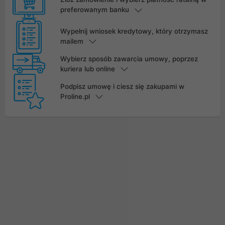
preferowanym banku
Wypełnij wniosek kredytowy, który otrzymasz
mailem
Wybierz sposób zawarcia umowy, poprzez
kuriera lub online
Podpisz umowę i ciesz się zakupami w
Proline.pl