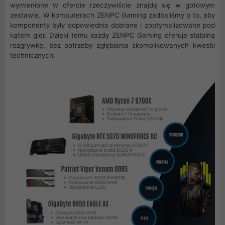
wymienione w ofercie rzeczywiście znajdą się w gotowym
zestawie. W komputerach ZENPC Gaming zadbaliśmy o to, aby
komponenty były odpowiednio dobrane i zoptymalizowane pod
kątem gier. Dzięki temu każdy ZENPC Gaming oferuje stabilną
rozgrywkę, bez potrzeby zgłębiania skomplikowanych kwestii
technicznych.