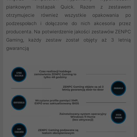
piankowym Instapak Quick. Razem z zestawem
otrzymujecie również wszystkie opakowania po
podzespołach i dołączone do nich akcesoria przez
producenta. Na potwierdzenie jakości zestawów ZENPC
Gaming, każdy zestaw został objęty aż 3 letnią
gwarancją