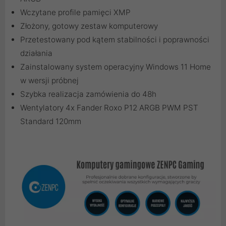
Wczytane profile pamięci XMP
Złożony, gotowy zestaw komputerowy
Przetestowany pod kątem stabilności i poprawności
działania
Zainstalowany system operacyjny Windows 11 Home
w wersji próbnej
Szybka realizacja zamówienia do 48h
Wentylatory 4x Fander Roxo P12 ARGB PWM PST
Standard 120mm