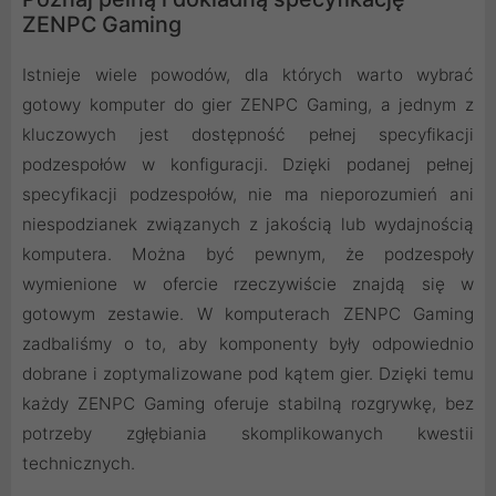
ZENPC Gaming
Istnieje wiele powodów, dla których warto wybrać
gotowy komputer do gier ZENPC Gaming, a jednym z
kluczowych jest dostępność pełnej specyfikacji
podzespołów w konfiguracji. Dzięki podanej pełnej
specyfikacji podzespołów, nie ma nieporozumień ani
niespodzianek związanych z jakością lub wydajnością
komputera. Można być pewnym, że podzespoły
wymienione w ofercie rzeczywiście znajdą się w
gotowym zestawie. W komputerach ZENPC Gaming
zadbaliśmy o to, aby komponenty były odpowiednio
dobrane i zoptymalizowane pod kątem gier. Dzięki temu
każdy ZENPC Gaming oferuje stabilną rozgrywkę, bez
potrzeby zgłębiania skomplikowanych kwestii
technicznych.