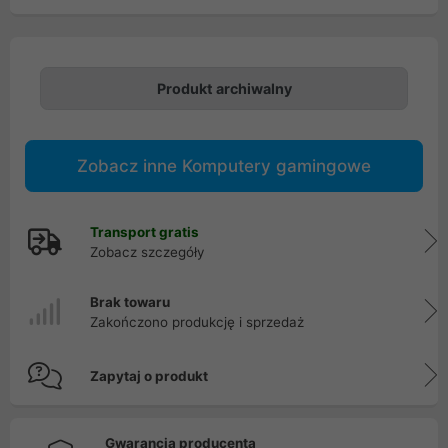
Produkt archiwalny
Zobacz inne Komputery gamingowe
Transport gratis
Zobacz szczegóły
Brak towaru
Zakończono produkcję i sprzedaż
Zapytaj o produkt
Gwarancja producenta