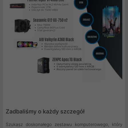
Zadbaliśmy o każdy szczegół
Szukasz doskonałego zestawu komputerowego, który