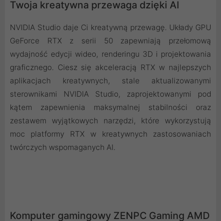
Twoja kreatywna przewaga dzięki AI
NVIDIA Studio daje Ci kreatywną przewagę. Układy GPU
GeForce RTX z serii 50 zapewniają przełomową
wydajność edycji wideo, renderingu 3D i projektowania
graficznego. Ciesz się akceleracją RTX w najlepszych
aplikacjach kreatywnych, stale aktualizowanymi
sterownikami NVIDIA Studio, zaprojektowanymi pod
kątem zapewnienia maksymalnej stabilności oraz
zestawem wyjątkowych narzędzi, które wykorzystują
moc platformy RTX w kreatywnych zastosowaniach
twórczych wspomaganych AI.
Komputer gamingowy ZENPC Gaming AMD