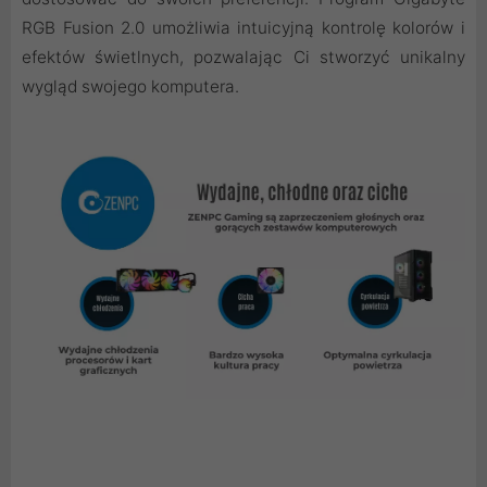
RGB Fusion 2.0 umożliwia intuicyjną kontrolę kolorów i
efektów świetlnych, pozwalając Ci stworzyć unikalny
wygląd swojego komputera.