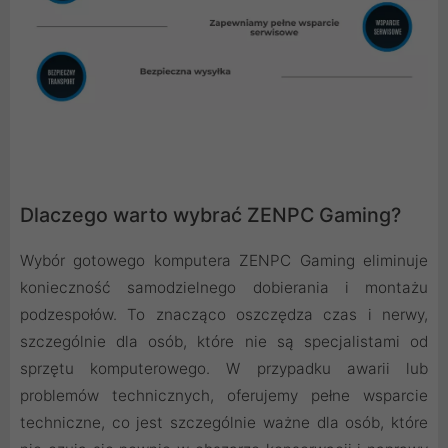
Dlaczego warto wybrać ZENPC Gaming?
Wybór gotowego komputera ZENPC Gaming eliminuje
konieczność samodzielnego dobierania i montażu
podzespołów. To znacząco oszczędza czas i nerwy,
szczególnie dla osób, które nie są specjalistami od
sprzętu komputerowego. W przypadku awarii lub
problemów technicznych, oferujemy pełne wsparcie
techniczne, co jest szczególnie ważne dla osób, które