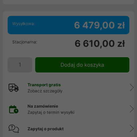
6 479,00 zł
Wysyłkowa:
6 610,00 zł
Stacjonarna:
Dodaj do koszyka
Transport gratis
Zobacz szczegóły
Na zamówienie
Zapytaj o termin wysyłki
Zapytaj o produkt