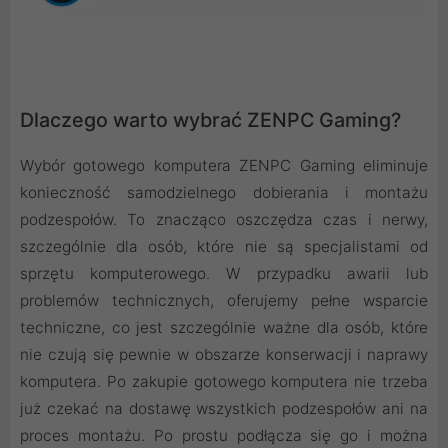
Dlaczego warto wybrać ZENPC Gaming?
Wybór gotowego komputera ZENPC Gaming eliminuje
konieczność samodzielnego dobierania i montażu
podzespołów. To znacząco oszczędza czas i nerwy,
szczególnie dla osób, które nie są specjalistami od
sprzętu komputerowego. W przypadku awarii lub
problemów technicznych, oferujemy pełne wsparcie
techniczne, co jest szczególnie ważne dla osób, które
nie czują się pewnie w obszarze konserwacji i naprawy
komputera. Po zakupie gotowego komputera nie trzeba
już czekać na dostawę wszystkich podzespołów ani na
proces montażu. Po prostu podłącza się go i można