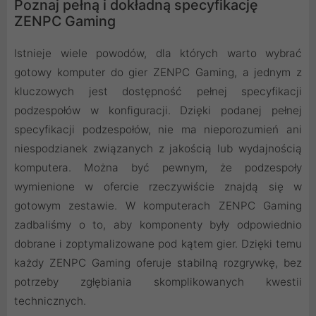
Poznaj pełną i dokładną specyfikację
ZENPC Gaming
Istnieje wiele powodów, dla których warto wybrać
gotowy komputer do gier ZENPC Gaming, a jednym z
kluczowych jest dostępność pełnej specyfikacji
podzespołów w konfiguracji. Dzięki podanej pełnej
specyfikacji podzespołów, nie ma nieporozumień ani
niespodzianek związanych z jakością lub wydajnością
komputera. Można być pewnym, że podzespoły
wymienione w ofercie rzeczywiście znajdą się w
gotowym zestawie. W komputerach ZENPC Gaming
zadbaliśmy o to, aby komponenty były odpowiednio
dobrane i zoptymalizowane pod kątem gier. Dzięki temu
każdy ZENPC Gaming oferuje stabilną rozgrywkę, bez
potrzeby zgłębiania skomplikowanych kwestii
technicznych.