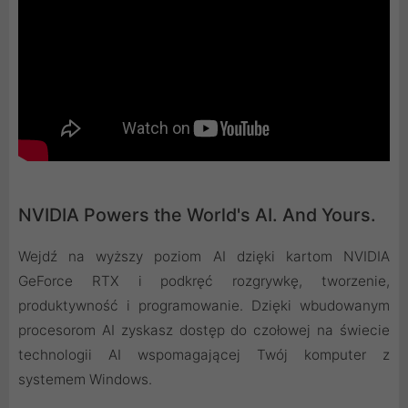
NVIDIA Powers the World's AI. And Yours.
Wejdź na wyższy poziom AI dzięki kartom NVIDIA
GeForce RTX i podkręć rozgrywkę, tworzenie,
produktywność i programowanie. Dzięki wbudowanym
procesorom AI zyskasz dostęp do czołowej na świecie
technologii AI wspomagającej Twój komputer z
systemem Windows.