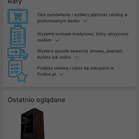
Raty
Złóż zamówienie i wybierz płatność ratalną w
preferowanym banku
Wypełnij wniosek kredytowy, który otrzymasz
mailem
Wybierz sposób zawarcia umowy, poprzez
kuriera lub online
Podpisz umowę i ciesz się zakupami w
Proline.pl
Ostatnio oglądane