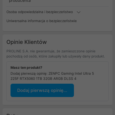
producenta
Osoba odpowiedzialna i bezpieczeństwo
Uniwersalna informacja o bezpieczeństwie
Opinie Klientów
PROLINE S.A. nie gwarantuje, że zamieszczone opinie
pochodzą od osób, które zakupiły lub używały dany produkt.
Masz ten produkt?
Dodaj pierwszą opinię: ZENPC Gaming Intel Ultra 5
225F RTX5060 1TB 32GB ARGB DLSS 4
Dodaj pierwszą opinię...