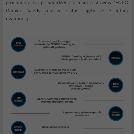
producenta. Na potwierdzenie jakości zestawów ZENPC
Gaming, każdy zestaw został objęty aż 3 letnią
gwarancją