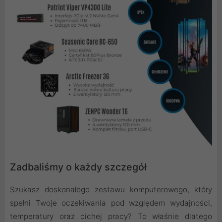
Zadbaliśmy o każdy szczegół
Szukasz doskonałego zestawu komputerowego, który
spełni Twoje oczekiwania pod względem wydajności,
temperatury oraz cichej pracy? To właśnie dlatego