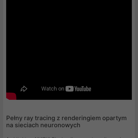
Pełny ray tracing z renderingiem opartym
na sieciach neuronowych