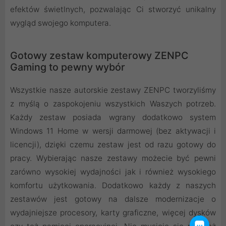
efektów świetlnych, pozwalając Ci stworzyć unikalny
wygląd swojego komputera.
Gotowy zestaw komputerowy ZENPC
Gaming to pewny wybór
Wszystkie nasze autorskie zestawy ZENPC tworzyliśmy
z myślą o zaspokojeniu wszystkich Waszych potrzeb.
Każdy zestaw posiada wgrany dodatkowo system
Windows 11 Home w wersji darmowej (bez aktywacji i
licencji), dzięki czemu zestaw jest od razu gotowy do
pracy. Wybierając nasze zestawy możecie być pewni
zarówno wysokiej wydajności jak i również wysokiego
komfortu użytkowania. Dodatkowo każdy z naszych
zestawów jest gotowy na dalsze modernizacje o
wydajniejsze procesory, karty graficzne, więcej dysków