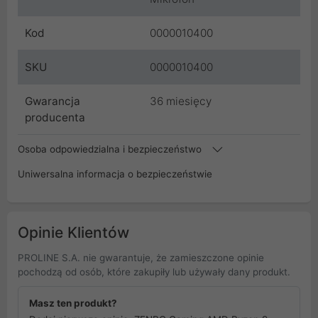
Kod
0000010400
SKU
0000010400
Gwarancja
36 miesięcy
producenta
Osoba odpowiedzialna i bezpieczeństwo
Uniwersalna informacja o bezpieczeństwie
Opinie Klientów
PROLINE S.A. nie gwarantuje, że zamieszczone opinie
pochodzą od osób, które zakupiły lub używały dany produkt.
Masz ten produkt?