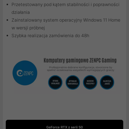
Przetestowany pod kątem stabilności i poprawności
działania
Zainstalowany system operacyjny Windows 11 Home
w wersji próbnej
Szybka realizacja zamówienia do 48h