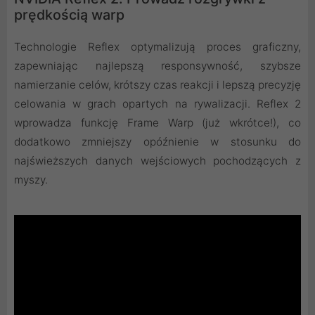
prędkością warp
Technologie Reflex optymalizują proces graficzny,
zapewniając najlepszą responsywność, szybsze
namierzanie celów, krótszy czas reakcji i lepszą precyzję
celowania w grach opartych na rywalizacji. Reflex 2
wprowadza funkcję Frame Warp (już wkrótce!), co
dodatkowo zmniejszy opóźnienie w stosunku do
najświeższych danych wejściowych pochodzących z
myszy.