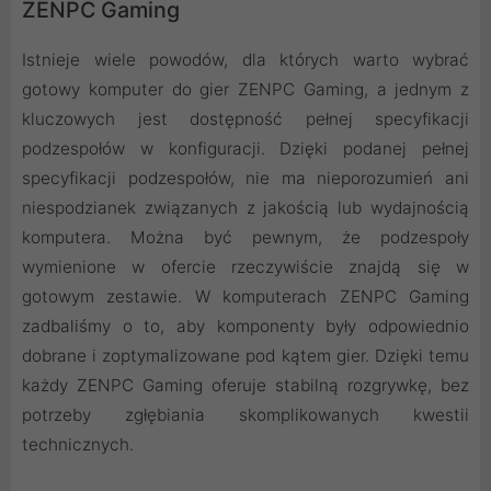
ZENPC Gaming
Istnieje wiele powodów, dla których warto wybrać
gotowy komputer do gier ZENPC Gaming, a jednym z
kluczowych jest dostępność pełnej specyfikacji
podzespołów w konfiguracji. Dzięki podanej pełnej
specyfikacji podzespołów, nie ma nieporozumień ani
niespodzianek związanych z jakością lub wydajnością
komputera. Można być pewnym, że podzespoły
wymienione w ofercie rzeczywiście znajdą się w
gotowym zestawie. W komputerach ZENPC Gaming
zadbaliśmy o to, aby komponenty były odpowiednio
dobrane i zoptymalizowane pod kątem gier. Dzięki temu
każdy ZENPC Gaming oferuje stabilną rozgrywkę, bez
potrzeby zgłębiania skomplikowanych kwestii
technicznych.