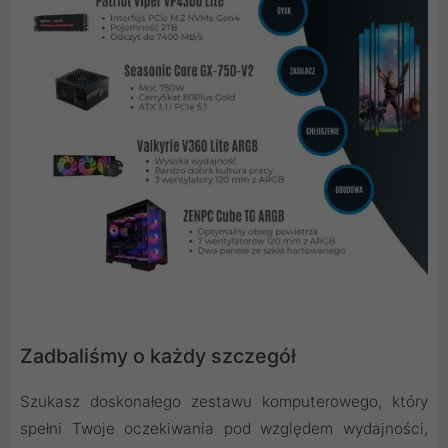
Zadbaliśmy o każdy szczegół
Szukasz doskonałego zestawu komputerowego, który
spełni Twoje oczekiwania pod względem wydajności,