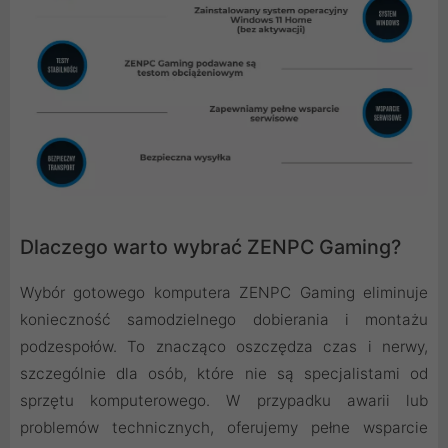
Dlaczego warto wybrać ZENPC Gaming?
Wybór gotowego komputera ZENPC Gaming eliminuje
konieczność samodzielnego dobierania i montażu
podzespołów. To znacząco oszczędza czas i nerwy,
szczególnie dla osób, które nie są specjalistami od
sprzętu komputerowego. W przypadku awarii lub
problemów technicznych, oferujemy pełne wsparcie