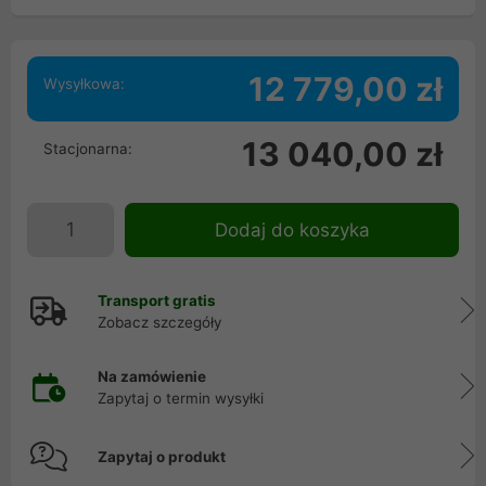
12 779,00 zł
Wysyłkowa:
13 040,00 zł
Stacjonarna:
Dodaj do koszyka
Transport gratis
Zobacz szczegóły
Na zamówienie
Zapytaj o termin wysyłki
Zapytaj o produkt