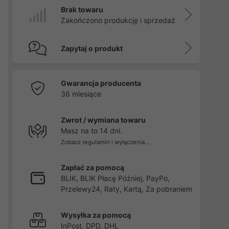
Brak towaru
Zakończono produkcję i sprzedaż
Zapytaj o produkt
Gwarancja producenta
36 miesiące
Zwrot / wymiana towaru
Masz na to 14 dni.
Zobacz regulamin i wyłączenia...
Zapłać za pomocą
BLIK, BLIK Płacę Później, PayPo,
Przelewy24, Raty, Kartą, Za pobraniem
Wysyłka za pomocą
InPost, DPD, DHL