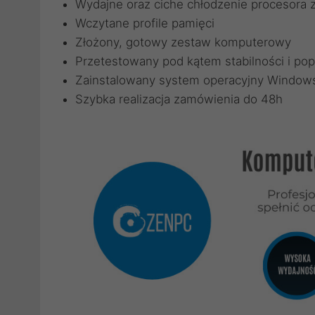
Wydajne oraz ciche chłodzenie procesora
Wczytane profile pamięci
Złożony, gotowy zestaw komputerowy
Przetestowany pod kątem stabilności i pop
Zainstalowany system operacyjny Windows
Szybka realizacja zamówienia do 48h