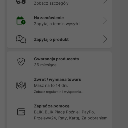
Zobacz szczegóły
Na zamówienie
Zapytaj o termin wysyłki
Zapytaj o produkt
Gwarancja producenta
36 miesiące
Zwrot / wymiana towaru
Masz na to 14 dni.
Zobacz regulamin i wyłączenia...
Zapłać za pomocą
BLIK, BLIK Płacę Później, PayPo,
Przelewy24, Raty, Kartą, Za pobraniem