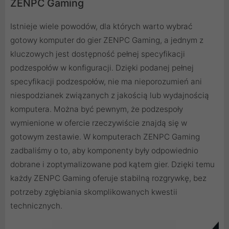
ZENPC Gaming
Istnieje wiele powodów, dla których warto wybrać
gotowy komputer do gier ZENPC Gaming, a jednym z
kluczowych jest dostępność pełnej specyfikacji
podzespołów w konfiguracji. Dzięki podanej pełnej
specyfikacji podzespołów, nie ma nieporozumień ani
niespodzianek związanych z jakością lub wydajnością
komputera. Można być pewnym, że podzespoły
wymienione w ofercie rzeczywiście znajdą się w
gotowym zestawie. W komputerach ZENPC Gaming
zadbaliśmy o to, aby komponenty były odpowiednio
dobrane i zoptymalizowane pod kątem gier. Dzięki temu
każdy ZENPC Gaming oferuje stabilną rozgrywkę, bez
potrzeby zgłębiania skomplikowanych kwestii
technicznych.