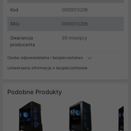
Kod
0000013206
SKU
0000013206
Gwarancja
36 miesięcy
producenta
Osoba odpowiedzialna i bezpieczeństwo
Uniwersalna informacja o bezpieczeństwie
Podobne Produkty