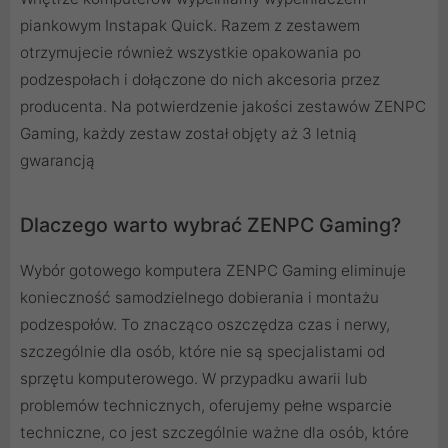
piankowym Instapak Quick. Razem z zestawem
otrzymujecie również wszystkie opakowania po
podzespołach i dołączone do nich akcesoria przez
producenta. Na potwierdzenie jakości zestawów ZENPC
Gaming, każdy zestaw został objęty aż 3 letnią
gwarancją
Dlaczego warto wybrać ZENPC Gaming?
Wybór gotowego komputera ZENPC Gaming eliminuje
konieczność samodzielnego dobierania i montażu
podzespołów. To znacząco oszczędza czas i nerwy,
szczególnie dla osób, które nie są specjalistami od
sprzętu komputerowego. W przypadku awarii lub
problemów technicznych, oferujemy pełne wsparcie
techniczne, co jest szczególnie ważne dla osób, które