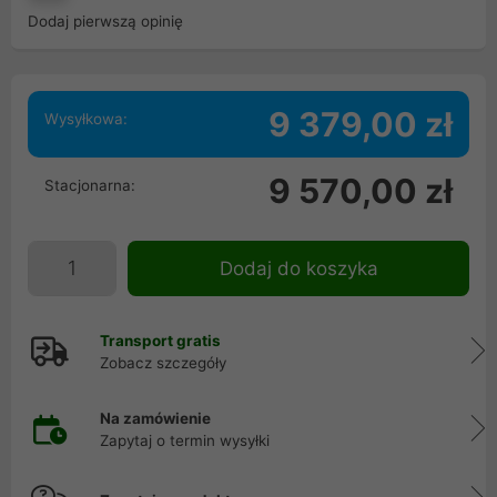
Dodaj pierwszą opinię
9 379,00 zł
Wysyłkowa:
9 570,00 zł
Stacjonarna:
Dodaj do koszyka
Transport gratis
Zobacz szczegóły
Na zamówienie
Zapytaj o termin wysyłki