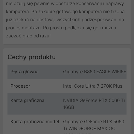
nie czują się pewnie w obszarze konserwacji i naprawy
komputera. Po zakupie gotowego komputera nie trzeba
już czekać na dostawę wszystkich podzespołów ani na
proces montażu. Po prostu podłącza się go i można
zacząć grać od razu!
Cechy produktu
Płyta główna
Gigabyte B860 EAGLE WIFI6E
Procesor
Intel Core Ultra 7 270K Plus
Karta graficzna
NVIDIA GeForce RTX 5060 Ti
16GB
Karta graficzna model
Gigabyte GeForce RTX 5060
Ti WINDFORCE MAX OC