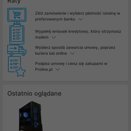
Raty
Złóż zamówienie i wybierz płatność ratalną w
preferowanym banku
Wypełnij wniosek kredytowy, który otrzymasz
mailem
Wybierz sposób zawarcia umowy, poprzez
kuriera lub online
Podpisz umowę i ciesz się zakupami w
Proline.pl
Ostatnio oglądane