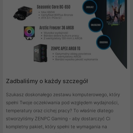
Zadbaliśmy o każdy szczegół
Szukasz doskonałego zestawu komputerowego, który
spełni Twoje oczekiwania pod względem wydajności,
temperatury oraz cichej pracy? To właśnie dlatego
stworzyliśmy ZENPC Gaming - aby dostarczyć Ci
kompletny pakiet, który spełni te wymagania na