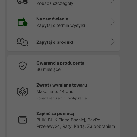
Zobacz szczegóły
Na zamówienie
Zapytaj o termin wysyłki
Zapytaj o produkt
Gwarancja producenta
36 miesiące
Zwrot / wymiana towaru
Masz na to 14 dni.
Zobacz regulamin i wyłączenia...
Zapłać za pomocą
BLIK, BLIK Płacę Później, PayPo,
Przelewy24, Raty, Kartą, Za pobraniem