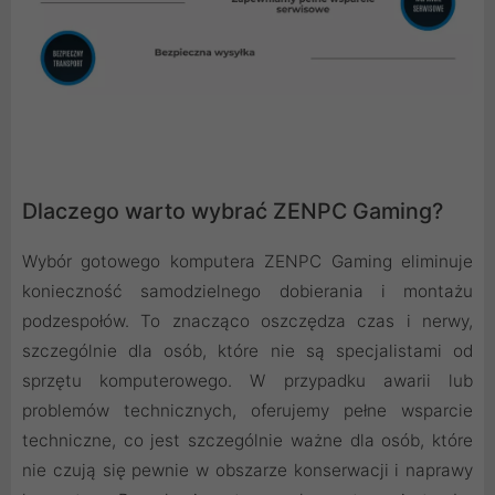
Dlaczego warto wybrać ZENPC Gaming?
Wybór gotowego komputera ZENPC Gaming eliminuje
konieczność samodzielnego dobierania i montażu
podzespołów. To znacząco oszczędza czas i nerwy,
szczególnie dla osób, które nie są specjalistami od
sprzętu komputerowego. W przypadku awarii lub
problemów technicznych, oferujemy pełne wsparcie
techniczne, co jest szczególnie ważne dla osób, które
nie czują się pewnie w obszarze konserwacji i naprawy