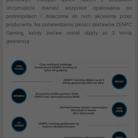
otrzymujecie również wszystkie opakowania po
podzespołach i dołączone do nich akcesoria przez
producenta. Na potwierdzenie jakości zestawów ZENPC
Gaming, każdy zestaw został objęty aż 3 letnią
gwarancją