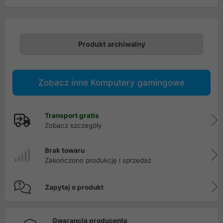
Produkt archiwalny
Zobacz inne Komputery gamingowe
Transport gratis
Zobacz szczegóły
Brak towaru
Zakończono produkcję i sprzedaż
Zapytaj o produkt
Gwarancja producenta