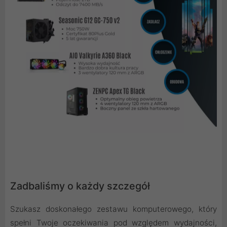
Zadbaliśmy o każdy szczegół
Szukasz doskonałego zestawu komputerowego, który
spełni Twoje oczekiwania pod względem wydajności,