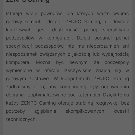
Istnieje wiele powodów, dla których warto wybrać
gotowy komputer do gier ZENPC Gaming, a jednym z
kluczowych jest dostępność pełnej specyfikacji
podzespołów w konfiguracji. Dzięki podanej pełnej
specyfikacji podzespołów, nie ma nieporozumień ani
niespodzianek związanych z jakością lub wydajnością
komputera. Można być pewnym, że podzespoły
wymienione w ofercie rzeczywiście znajdą się w
gotowym zestawie. W komputerach ZENPC Gaming
zadbaliśmy o to, aby komponenty były odpowiednio
dobrane i zoptymalizowane pod kątem gier. Dzięki temu
każdy ZENPC Gaming oferuje stabilną rozgrywkę, bez
potrzeby zgłębiania skomplikowanych kwestii
technicznych.