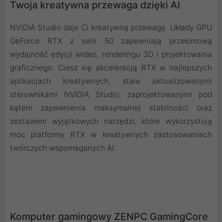
Twoja kreatywna przewaga dzięki AI
NVIDIA Studio daje Ci kreatywną przewagę. Układy GPU
GeForce RTX z serii 50 zapewniają przełomową
wydajność edycji wideo, renderingu 3D i projektowania
graficznego. Ciesz się akceleracją RTX w najlepszych
aplikacjach kreatywnych, stale aktualizowanymi
sterownikami NVIDIA Studio, zaprojektowanymi pod
kątem zapewnienia maksymalnej stabilności oraz
zestawem wyjątkowych narzędzi, które wykorzystują
moc platformy RTX w kreatywnych zastosowaniach
twórczych wspomaganych AI.
Komputer gamingowy ZENPC GamingCore