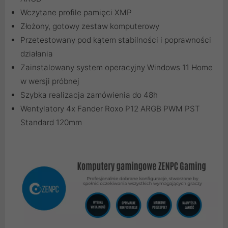
Wczytane profile pamięci XMP
Złożony, gotowy zestaw komputerowy
Przetestowany pod kątem stabilności i poprawności
działania
Zainstalowany system operacyjny Windows 11 Home
w wersji próbnej
Szybka realizacja zamówienia do 48h
Wentylatory 4x Fander Roxo P12 ARGB PWM PST
Standard 120mm