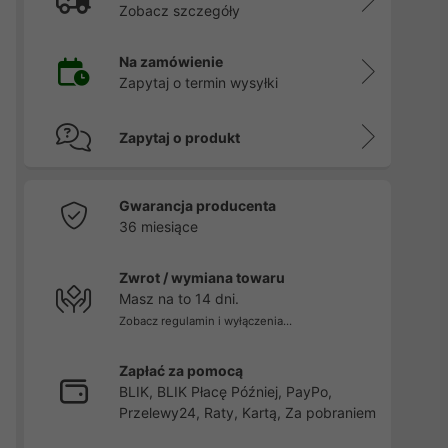
Zobacz szczegóły
Na zamówienie
Zapytaj o termin wysyłki
Zapytaj o produkt
Gwarancja producenta
36 miesiące
Zwrot / wymiana towaru
Masz na to 14 dni.
Zobacz regulamin i wyłączenia...
Zapłać za pomocą
BLIK, BLIK Płacę Później, PayPo,
Przelewy24, Raty, Kartą, Za pobraniem