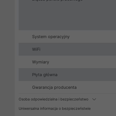
System operacyjny
WiFi
Wymiary
Płyta główna
Gwarancja producenta
Osoba odpowiedzialna i bezpieczeństwo
Uniwersalna informacja o bezpieczeństwie