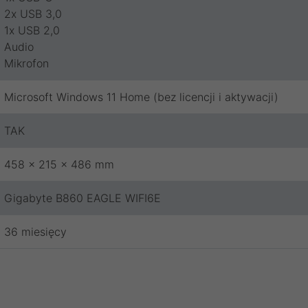
2x USB 3,0
1x USB 2,0
Audio
Mikrofon
Microsoft Windows 11 Home (bez licencji i aktywacji)
TAK
458 x 215 x 486 mm
Gigabyte B860 EAGLE WIFI6E
36 miesięcy