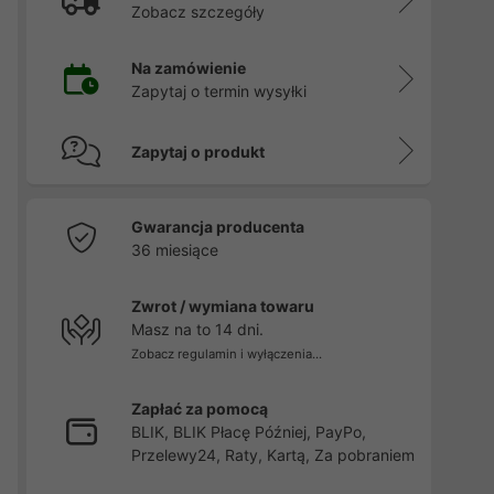
Zobacz szczegóły
Na zamówienie
Zapytaj o termin wysyłki
Zapytaj o produkt
Gwarancja producenta
36 miesiące
Zwrot / wymiana towaru
Masz na to 14 dni.
Zobacz regulamin i wyłączenia...
Zapłać za pomocą
BLIK, BLIK Płacę Później, PayPo,
Przelewy24, Raty, Kartą, Za pobraniem