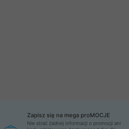
Zapisz się na mega proMOCJE
Nie strać żadnej informacji o promocji ani