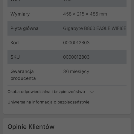
Wymiary
458 x 215 x 486 mm
Płyta główna
Gigabyte B860 EAGLE WIFI6E
Kod
0000012803
SKU
0000012803
Gwarancja
36 miesięcy
producenta
Osoba odpowiedzialna i bezpieczeństwo
Uniwersalna informacja o bezpieczeństwie
Opinie Klientów