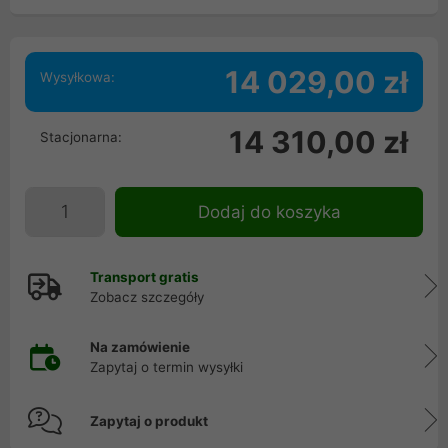
14 029,00 zł
Wysyłkowa:
14 310,00 zł
Stacjonarna:
Dodaj do koszyka
Transport gratis
Zobacz szczegóły
Na zamówienie
Zapytaj o termin wysyłki
Zapytaj o produkt