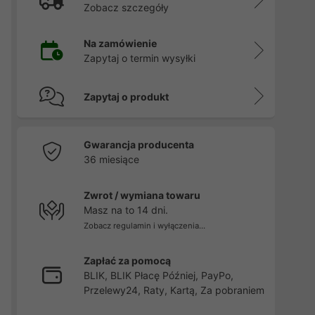
Zobacz szczegóły
Na zamówienie
Zapytaj o termin wysyłki
Zapytaj o produkt
Gwarancja producenta
36 miesiące
Zwrot / wymiana towaru
Masz na to 14 dni.
Zobacz regulamin i wyłączenia...
Zapłać za pomocą
BLIK, BLIK Płacę Później, PayPo,
Przelewy24, Raty, Kartą, Za pobraniem