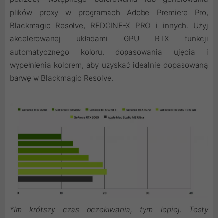
plików proxy w programach Adobe Premiere Pro,
Blackmagic Resolve, REDCINE-X PRO i innych. Użyj
akcelerowanej układami GPU RTX funkcji
automatycznego koloru, dopasowania ujęcia i
wypełnienia kolorem, aby uzyskać idealnie dopasowaną
barwę w Blackmagic Resolve.
*Im krótszy czas oczekiwania, tym lepiej. Testy