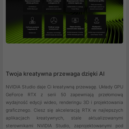
Twoja kreatywna przewaga dzięki AI
NVIDIA Studio daje Ci kreatywną przewagę. Układy GPU
GeForce RTX z serii 50 zapewniają przełomową
wydajność edycji wideo, renderingu 3D i projektowania
graficznego. Ciesz się akceleracją RTX w najlepszych
aplikacjach kreatywnych, stale aktualizowanymi
sterownikami NVIDIA Studio, zaprojektowanymi pod