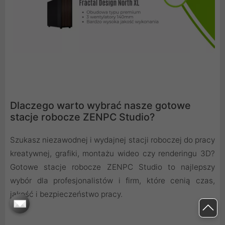
Dlaczego warto wybrać nasze gotowe
stacje robocze ZENPC Studio?
Szukasz niezawodnej i wydajnej stacji roboczej do pracy
kreatywnej, grafiki, montażu wideo czy renderingu 3D?
Gotowe stacje robocze ZENPC Studio to najlepszy
wybór dla profesjonalistów i firm, które cenią czas,
jakość i bezpieczeństwo pracy.