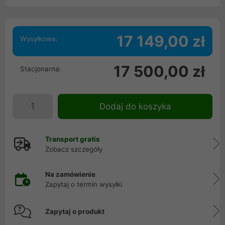
17 149,00 zł
Wysyłkowa:
17 500,00 zł
Stacjonarna:
Dodaj do koszyka
Transport gratis
Zobacz szczegóły
Na zamówienie
Zapytaj o termin wysyłki
Zapytaj o produkt