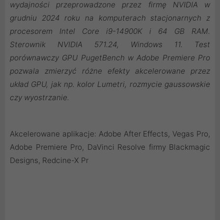
wydajności przeprowadzone przez firmę NVIDIA w
grudniu 2024 roku na komputerach stacjonarnych z
procesorem Intel Core i9-14900K i 64 GB RAM.
Sterownik NVIDIA 571.24, Windows 11. Test
porównawczy GPU PugetBench w Adobe Premiere Pro
pozwala zmierzyć różne efekty akcelerowane przez
układ GPU, jak np. kolor Lumetri, rozmycie gaussowskie
czy wyostrzanie.
Akcelerowane aplikacje: Adobe After Effects, Vegas Pro,
Adobe Premiere Pro, DaVinci Resolve firmy Blackmagic
Designs, Redcine-X Pr