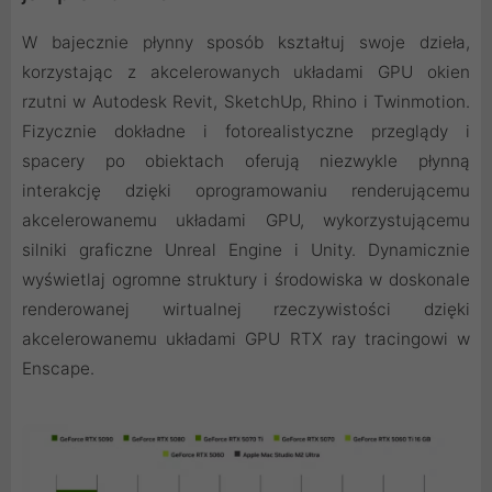
W bajecznie płynny sposób kształtuj swoje dzieła,
korzystając z akcelerowanych układami GPU okien
rzutni w Autodesk Revit, SketchUp, Rhino i Twinmotion.
Fizycznie dokładne i fotorealistyczne przeglądy i
spacery po obiektach oferują niezwykle płynną
interakcję dzięki oprogramowaniu renderującemu
akcelerowanemu układami GPU, wykorzystującemu
silniki graficzne Unreal Engine i Unity. Dynamicznie
wyświetlaj ogromne struktury i środowiska w doskonale
renderowanej wirtualnej rzeczywistości dzięki
akcelerowanemu układami GPU RTX ray tracingowi w
Enscape.