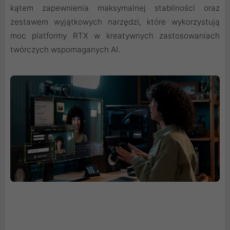
kątem zapewnienia maksymalnej stabilności oraz
zestawem wyjątkowych narzędzi, które wykorzystują
moc platformy RTX w kreatywnych zastosowaniach
twórczych wspomaganych AI.