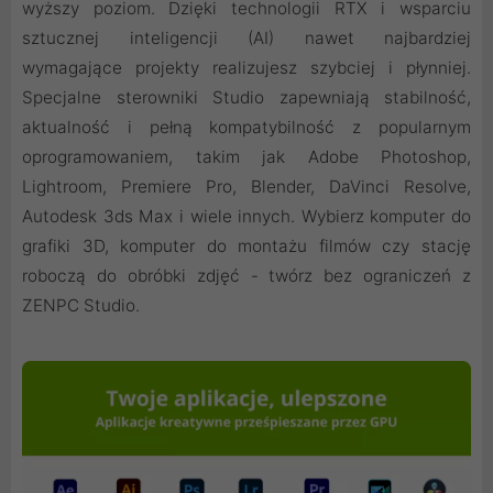
wyższy poziom. Dzięki technologii RTX i wsparciu
sztucznej inteligencji (AI) nawet najbardziej
wymagające projekty realizujesz szybciej i płynniej.
Specjalne sterowniki Studio zapewniają stabilność,
aktualność i pełną kompatybilność z popularnym
oprogramowaniem, takim jak Adobe Photoshop,
Lightroom, Premiere Pro, Blender, DaVinci Resolve,
Autodesk 3ds Max i wiele innych. Wybierz komputer do
grafiki 3D, komputer do montażu filmów czy stację
roboczą do obróbki zdjęć - twórz bez ograniczeń z
ZENPC Studio.