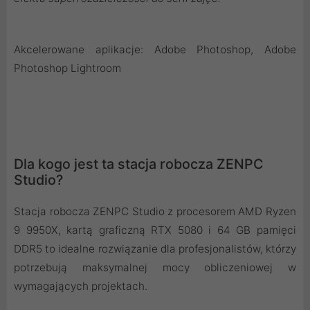
Akcelerowane aplikacje: Adobe Photoshop, Adobe
Photoshop Lightroom
Dla kogo jest ta stacja robocza ZENPC
Studio?
Stacja robocza ZENPC Studio z procesorem AMD Ryzen
9 9950X, kartą graficzną RTX 5080 i 64 GB pamięci
DDR5 to idealne rozwiązanie dla profesjonalistów, którzy
potrzebują maksymalnej mocy obliczeniowej w
wymagających projektach.