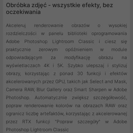
Obróbka zdjęć - wszystkie efekty, bez
oczekiwania
Akceleruj renderowanie obrazów o wysokiej
rozdzielczości w panelu biblioteki oprogramowania
Adobe Photoshop Lightroom Classic i ciesz się
praktycznie zerowym opóźnieniem w module
odpowiadającym za modyfikację obrazu na
wyświetlaczach 4K i 5K. Szybko ulepszaj i stylizuj
obrazy, korzystając z ponad 30 funkcji i efektów
akcelerowanych przez GPU, takich jak Select and Mask,
Camera RAW, Blur Gallery oraz Smart Sharpen w Adobe
Photoshop. Automatycznie zwiększ szczegółowość,
popraw renderowanie kolorów na obrazach RAW oraz
ogranicz liczbę artefaktów, korzystając z akcelerowanej
przez RTX funkcji "Popraw szczegóły" w Adobe
Photoshop Lightroom Classic