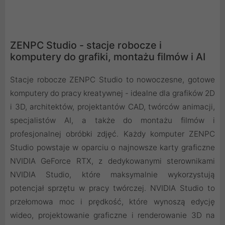
ZENPC Studio - stacje robocze i
komputery do grafiki, montażu filmów i AI
Stacje robocze ZENPC Studio to nowoczesne, gotowe
komputery do pracy kreatywnej - idealne dla grafików 2D
i 3D, architektów, projektantów CAD, twórców animacji,
specjalistów AI, a także do montażu filmów i
profesjonalnej obróbki zdjęć. Każdy komputer ZENPC
Studio powstaje w oparciu o najnowsze karty graficzne
NVIDIA GeForce RTX, z dedykowanymi sterownikami
NVIDIA Studio, które maksymalnie wykorzystują
potencjał sprzętu w pracy twórczej. NVIDIA Studio to
przełomowa moc i prędkość, które wynoszą edycję
wideo, projektowanie graficzne i renderowanie 3D na