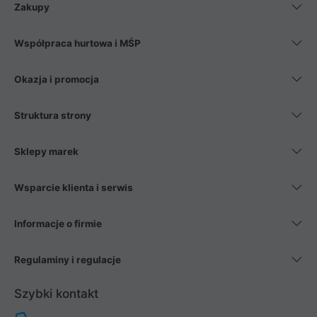
Zakupy
Współpraca hurtowa i MŚP
Okazja i promocja
Struktura strony
Sklepy marek
Wsparcie klienta i serwis
Informacje o firmie
Regulaminy i regulacje
Szybki kontakt