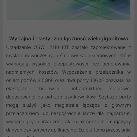
Wydajna i elastyczna łączność wielogigabitowa
Urządzenie QSW-L2110-10T zostało zaprojektowane z
myślą o nowoczesnych środowiskach sieciowych, które
wymagają wysokiej przepustowości bez generowania
nadmiernych kosztów. Wyposażenie przełącznika w
osiem portów 2.5GbE oraz dwa porty 10GbE pozwala na
elastyczne budowanie infrastruktury sieciowej
dopasowanej do potrzeb użytkowników. Szybsze porty
mogą służyć jako magistrala łącząca z głównym
przełącznikiem lub bezpośrednie łącze dla najbardziej
wymagających urządzeń, takich jak centralne magazyny
danych czy serwery aplikacyjne. Dzięki temu przesyłanie