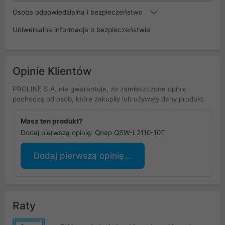
Osoba odpowiedzialna i bezpieczeństwo
Uniwersalna informacja o bezpieczeństwie
Opinie Klientów
PROLINE S.A. nie gwarantuje, że zamieszczone opinie
pochodzą od osób, które zakupiły lub używały dany produkt.
Masz ten produkt?
Dodaj pierwszą opinię: Qnap QSW-L2110-10T
Dodaj pierwszą opinię...
Raty