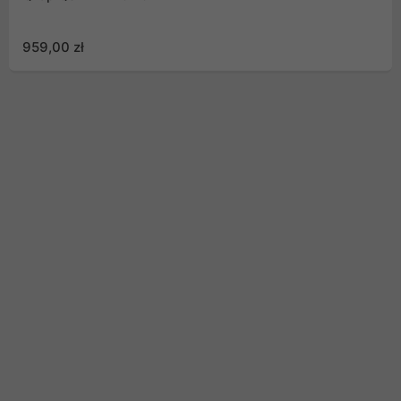
959,00 zł