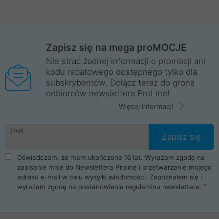
Zapisz się na mega proMOCJE
Nie strać żadnej informacji o promocji ani
kodu rabatowego dostępnego tylko dla
subskrybentów. Dołącz teraz do grona
odbiorców newslettera ProLine!
Więcej informacji
Email
Zapisz się
Oświadczam, że mam ukończone 16 lat. Wyrażam zgodę na
zapisanie mnie do Newslettera Proline i przetwarzanie mojego
adresu e-mail w celu wysyłki wiadomości. Zapoznałem się i
wyrażam zgodę na postanowienia
regulaminu newslettera
.