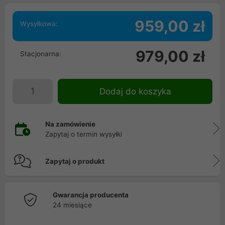
959,00 zł
Wysyłkowa:
979,00 zł
Stacjonarna:
Dodaj do koszyka
Na zamówienie
Zapytaj o termin wysyłki
Zapytaj o produkt
Gwarancja producenta
24 miesiące