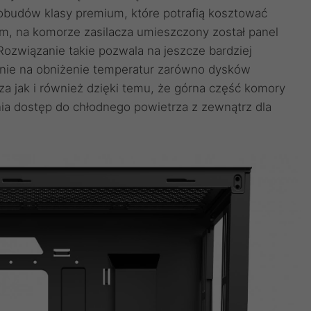
budów klasy premium, które potrafią kosztować
m, na komorze zasilacza umieszczony został panel
Rozwiązanie takie pozwala na jeszcze bardziej
nie na obniżenie temperatur zarówno dysków
 jak i również dzięki temu, że górna część komory
ia dostęp do chłodnego powietrza z zewnątrz dla