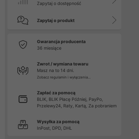
Zapytaj o dostępność
Zapytaj o produkt
Gwarancja producenta
36 miesiące
Zwrot / wymiana towaru
Masz na to 14 dni.
Zobacz regulamin i wyłączenia...
Zapłać za pomocą
BLIK, BLIK Płacę Później, PayPo,
Przelewy24, Raty, Kartą, Za pobraniem
Wysyłka za pomocą
InPost, DPD, DHL