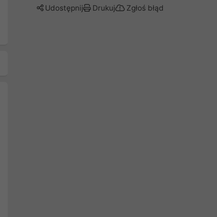
Udostępnij
Drukuj
Zgłoś błąd