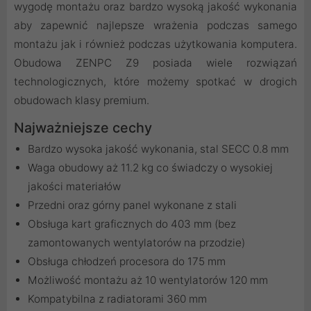
wygodę montażu oraz bardzo wysoką jakość wykonania
aby zapewnić najlepsze wrażenia podczas samego
montażu jak i również podczas użytkowania komputera.
Obudowa ZENPC Z9 posiada wiele rozwiązań
technologicznych, które możemy spotkać w drogich
obudowach klasy premium.
Najważniejsze cechy
Bardzo wysoka jakość wykonania, stal SECC 0.8 mm
Waga obudowy aż 11.2 kg co świadczy o wysokiej
jakości materiałów
Przedni oraz górny panel wykonane z stali
Obsługa kart graficznych do 403 mm (bez
zamontowanych wentylatorów na przodzie)
Obsługa chłodzeń procesora do 175 mm
Możliwość montażu aż 10 wentylatorów 120 mm
Kompatybilna z radiatorami 360 mm