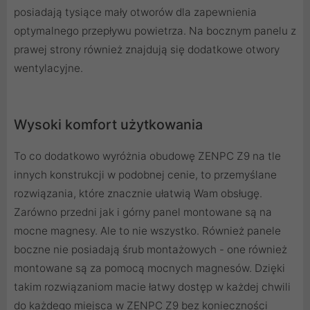
posiadają tysiące mały otworów dla zapewnienia
optymalnego przepływu powietrza. Na bocznym panelu z
prawej strony również znajdują się dodatkowe otwory
wentylacyjne.
Wysoki komfort użytkowania
To co dodatkowo wyróżnia obudowę ZENPC Z9 na tle
innych konstrukcji w podobnej cenie, to przemyślane
rozwiązania, które znacznie ułatwią Wam obsługę.
Zarówno przedni jak i górny panel montowane są na
mocne magnesy. Ale to nie wszystko. Również panele
boczne nie posiadają śrub montażowych - one również
montowane są za pomocą mocnych magnesów. Dzięki
takim rozwiązaniom macie łatwy dostęp w każdej chwili
do każdego miejsca w ZENPC Z9 bez konieczności