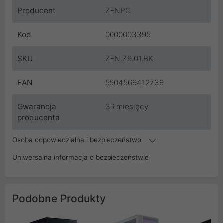
Producent
ZENPC
Kod
0000003395
SKU
ZEN.Z9.01.BK
EAN
5904569412739
Gwarancja
36 miesięcy
producenta
Osoba odpowiedzialna i bezpieczeństwo
Uniwersalna informacja o bezpieczeństwie
Podobne Produkty