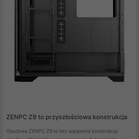
ZENPC Z9 to przyszłościowa konstrukcja
Obudowa ZENPC Z9 to bez wątpienia konstrukcja