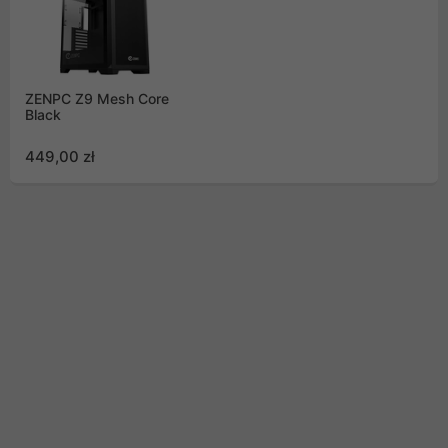
ZENPC Z9 Mesh Core
Black
449,00 zł