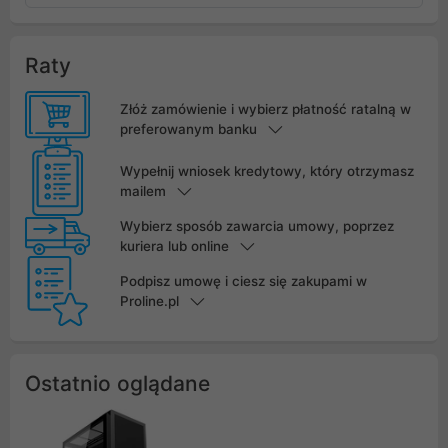
Raty
Złóż zamówienie i wybierz płatność ratalną w
preferowanym banku
Wypełnij wniosek kredytowy, który otrzymasz
mailem
Wybierz sposób zawarcia umowy, poprzez
kuriera lub online
Podpisz umowę i ciesz się zakupami w
Proline.pl
Ostatnio oglądane