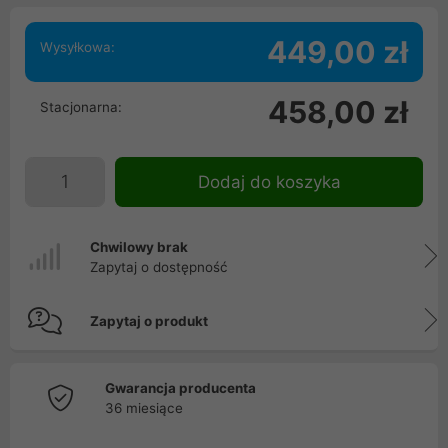
449,00 zł
Wysyłkowa:
458,00 zł
Stacjonarna:
Dodaj do koszyka
Chwilowy brak
Zapytaj o dostępność
Zapytaj o produkt
Gwarancja producenta
36 miesiące