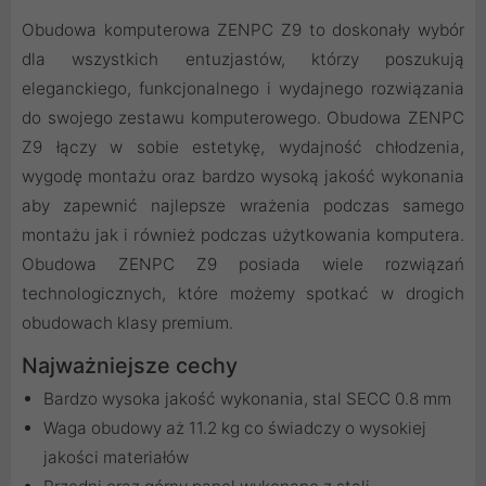
Obudowa komputerowa ZENPC Z9 to doskonały wybór
dla wszystkich entuzjastów, którzy poszukują
eleganckiego, funkcjonalnego i wydajnego rozwiązania
do swojego zestawu komputerowego. Obudowa ZENPC
Z9 łączy w sobie estetykę, wydajność chłodzenia,
wygodę montażu oraz bardzo wysoką jakość wykonania
aby zapewnić najlepsze wrażenia podczas samego
montażu jak i również podczas użytkowania komputera.
Obudowa ZENPC Z9 posiada wiele rozwiązań
technologicznych, które możemy spotkać w drogich
obudowach klasy premium.
Najważniejsze cechy
Bardzo wysoka jakość wykonania, stal SECC 0.8 mm
Waga obudowy aż 11.2 kg co świadczy o wysokiej
jakości materiałów