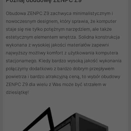
Poznaj obudowę ZENPC Z9
Obudowa ZENPC Z9 zachwyca minimalistycznym i
nowoczesnym designem, który sprawia, że komputer
staje się nie tylko potężnym narzędziem, ale także
estetycznym elementem wnętrza. Solidna konstrukcja
wykonana z wysokiej jakości materiałów zapewni
najwyższy możliwy komfort z użytkowania komputera
stacjonarnego. Kiedy bardzo wysoką jakość wykonania
połączymy dodatkowo z bardzo dobrym przepływem
powietrza i bardzo atrakcyjną ceną, to wybór obudowy
ZENPC Z9 dla wielu z Was może być strzałem w
dziesiątkę!