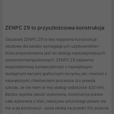
ZENPC Z9 to przyszłościowa konstrukcja
Obudowa ZENPC Z9 to bez wątpienia konstrukcja
obudowy dla bardzo wymagających użytkowników i
która przystosowana jest do obsługi najwydajniejszych
systemów komputerowych. ZENPC Z9 zapewnia
bezproblemową kompatybilność z największymi
dostępnymi kartami graficznymi na rynku jak i również z
największymi chłodzeniami procesora (co prawda
szkoda, że nie mam w niej obsługi radiatorów 420 mm).
Bardzo wysoka jakość wykonania, konstrukcja prawie
cała wykonana z stali, tworzywa sztucznego prawie nie
ma w jej konstrukcji - poza ramką na przedni filtr przeciw