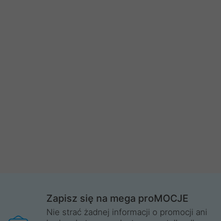
Zapisz się na mega proMOCJE
Nie strać żadnej informacji o promocji ani