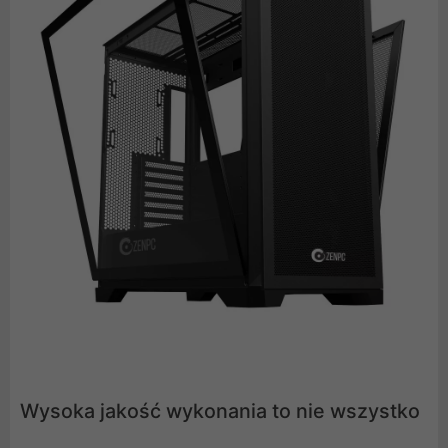
Wysoka jakość wykonania to nie wszystko