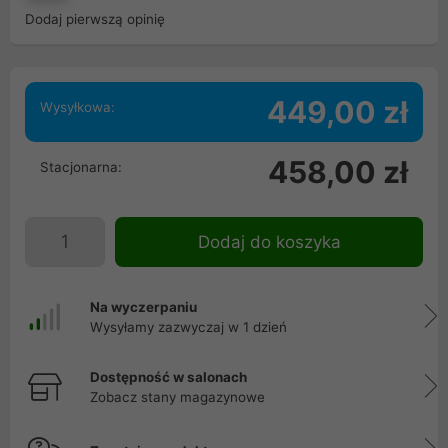
Dodaj pierwszą opinię
449,00 zł
Wysyłkowa:
458,00 zł
Stacjonarna:
Dodaj do koszyka
Na wyczerpaniu
Wysyłamy zazwyczaj w 1 dzień
Dostępność w salonach
Zobacz stany magazynowe