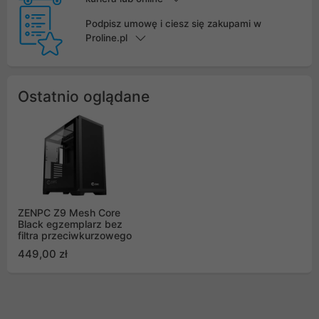
Podpisz umowę i ciesz się zakupami w
Proline.pl
Ostatnio oglądane
ZENPC Z9 Mesh Core
Black egzemplarz bez
filtra przeciwkurzowego
449,00 zł