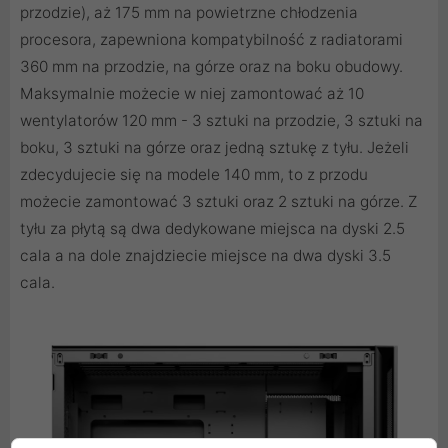
przodzie), aż 175 mm na powietrzne chłodzenia
procesora, zapewniona kompatybilność z radiatorami
360 mm na przodzie, na górze oraz na boku obudowy.
Maksymalnie możecie w niej zamontować aż 10
wentylatorów 120 mm - 3 sztuki na przodzie, 3 sztuki na
boku, 3 sztuki na górze oraz jedną sztukę z tyłu. Jeżeli
zdecydujecie się na modele 140 mm, to z przodu
możecie zamontować 3 sztuki oraz 2 sztuki na górze. Z
tyłu za płytą są dwa dedykowane miejsca na dyski 2.5
cala a na dole znajdziecie miejsce na dwa dyski 3.5
cala.