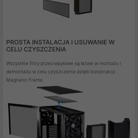
PROSTA INSTALACJA I USUWANIE W
CELU CZYSZCZENIA
Wszystkie filtry przeciwpyłowe są łatwe w montażu i
demontażu w celu czyszczenia dzięki konstrukcji
Magnatic Frame.