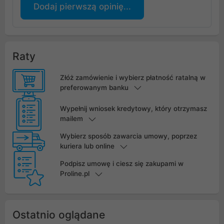
Dodaj pierwszą opinię...
Raty
Złóż zamówienie i wybierz płatność ratalną w
preferowanym banku
Wypełnij wniosek kredytowy, który otrzymasz
mailem
Wybierz sposób zawarcia umowy, poprzez
kuriera lub online
Podpisz umowę i ciesz się zakupami w
Proline.pl
Ostatnio oglądane