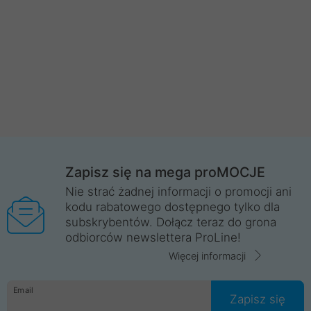
Zapisz się na mega proMOCJE
Nie strać żadnej informacji o promocji ani
kodu rabatowego dostępnego tylko dla
subskrybentów. Dołącz teraz do grona
odbiorców newslettera ProLine!
Więcej informacji
Email
Zapisz się