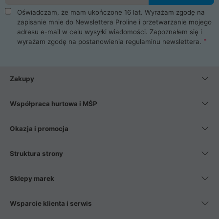
Oświadczam, że mam ukończone 16 lat. Wyrażam zgodę na
zapisanie mnie do Newslettera Proline i przetwarzanie mojego
adresu e-mail w celu wysyłki wiadomości. Zapoznałem się i
wyrażam zgodę na postanowienia
regulaminu newslettera
.
Zakupy
Współpraca hurtowa i MŚP
Okazja i promocja
Struktura strony
Sklepy marek
Wsparcie klienta i serwis