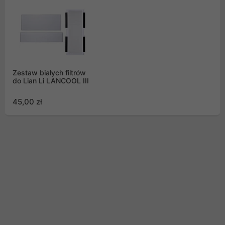
Zestaw białych filtrów
do Lian Li LANCOOL III
45,00 zł