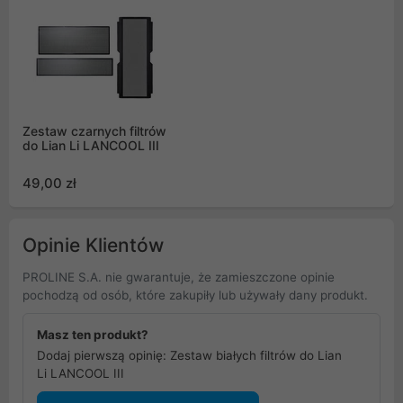
Zestaw czarnych filtrów
do Lian Li LANCOOL III
49,00 zł
Opinie Klientów
PROLINE S.A. nie gwarantuje, że zamieszczone opinie
pochodzą od osób, które zakupiły lub używały dany produkt.
Masz ten produkt?
Dodaj pierwszą opinię: Zestaw białych filtrów do Lian
Li LANCOOL III