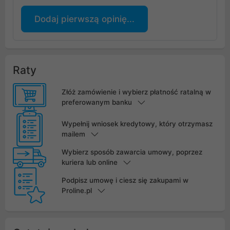
Dodaj pierwszą opinię...
Raty
Złóż zamówienie i wybierz płatność ratalną w
preferowanym banku
Wypełnij wniosek kredytowy, który otrzymasz
mailem
Wybierz sposób zawarcia umowy, poprzez
kuriera lub online
Podpisz umowę i ciesz się zakupami w
Proline.pl