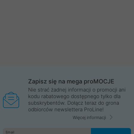
Zapisz się na mega proMOCJE
Nie strać żadnej informacji o promocji ani
kodu rabatowego dostępnego tylko dla
subskrybentów. Dołącz teraz do grona
odbiorców newslettera ProLine!
Więcej informacji
Email