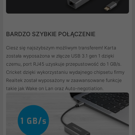
BARDZO SZYBKIE POŁĄCZENIE
Ciesz się najszybszym możliwym transferem! Karta
została wyposażona w złącze USB 3.1 gen 1 dzięki
czemu, port RJ45 uzyskuje przepustowość do 1 GB/s.
Cricket dzięki wykorzystaniu wydajnego chipsetu firmy
Realtek został wyposażony w zaawansowane funkcje
takie jak Wake on Lan oraz Auto-negotiation.