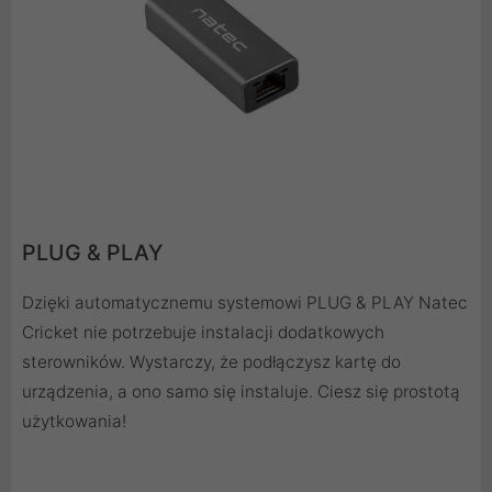
PLUG & PLAY
Dzięki automatycznemu systemowi PLUG & PLAY Natec
Cricket nie potrzebuje instalacji dodatkowych
sterowników. Wystarczy, że podłączysz kartę do
urządzenia, a ono samo się instaluje. Ciesz się prostotą
użytkowania!