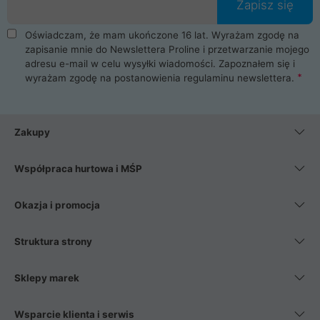
Zapisz się
Oświadczam, że mam ukończone 16 lat. Wyrażam zgodę na
zapisanie mnie do Newslettera Proline i przetwarzanie mojego
adresu e-mail w celu wysyłki wiadomości. Zapoznałem się i
wyrażam zgodę na postanowienia
regulaminu newslettera
.
Zakupy
Współpraca hurtowa i MŚP
Okazja i promocja
Struktura strony
Sklepy marek
Wsparcie klienta i serwis