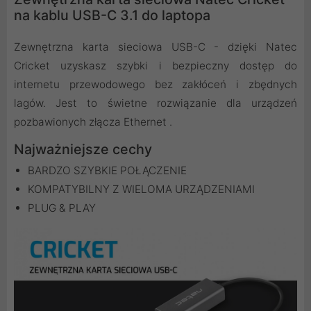
na kablu USB-C 3.1 do laptopa
Zewnętrzna karta sieciowa USB-C - dzięki Natec
Cricket uzyskasz szybki i bezpieczny dostęp do
internetu przewodowego bez zakłóceń i zbędnych
lagów. Jest to świetne rozwiązanie dla urządzeń
pozbawionych złącza Ethernet .
Najważniejsze cechy
BARDZO SZYBKIE POŁĄCZENIE
KOMPATYBILNY Z WIELOMA URZĄDZENIAMI
PLUG & PLAY