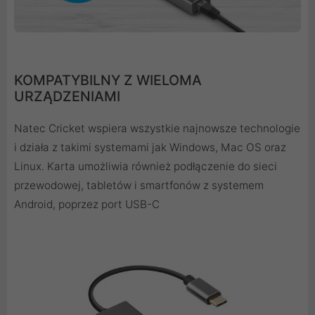
KOMPATYBILNY Z WIELOMA
URZĄDZENIAMI
Natec Cricket wspiera wszystkie najnowsze technologie
i działa z takimi systemami jak Windows, Mac OS oraz
Linux. Karta umożliwia również podłączenie do sieci
przewodowej, tabletów i smartfonów z systemem
Android, poprzez port USB-C