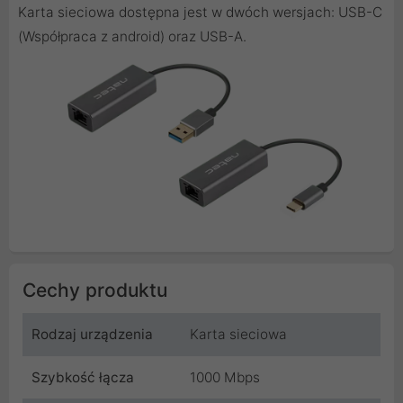
Karta sieciowa dostępna jest w dwóch wersjach: USB-C
(Współpraca z android) oraz USB-A.
Cechy produktu
Rodzaj urządzenia
Karta sieciowa
Szybkość łącza
1000 Mbps