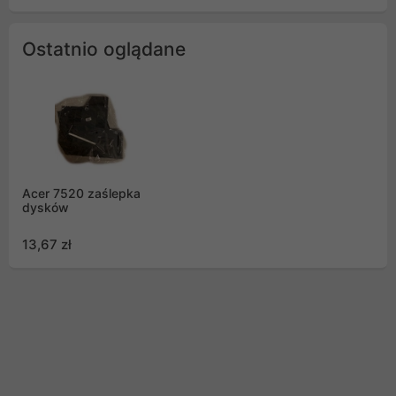
Ostatnio oglądane
Acer 7520 zaślepka
dysków
13,67 zł