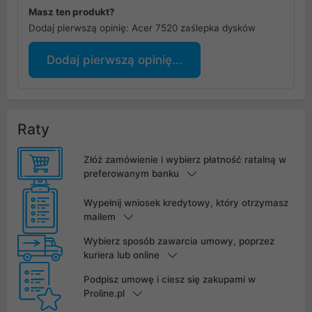
Masz ten produkt?
Dodaj pierwszą opinię: Acer 7520 zaślepka dysków
Dodaj pierwszą opinię...
Raty
Złóż zamówienie i wybierz płatność ratalną w
preferowanym banku
Wypełnij wniosek kredytowy, który otrzymasz
mailem
Wybierz sposób zawarcia umowy, poprzez
kuriera lub online
Podpisz umowę i ciesz się zakupami w
Proline.pl