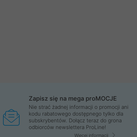
Zapisz się na mega proMOCJE
Nie strać żadnej informacji o promocji ani
kodu rabatowego dostępnego tylko dla
subskrybentów. Dołącz teraz do grona
odbiorców newslettera ProLine!
Więcej informacji