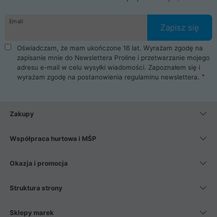
Email
Zapisz się
Oświadczam, że mam ukończone 16 lat. Wyrażam zgodę na
zapisanie mnie do Newslettera Proline i przetwarzanie mojego
adresu e-mail w celu wysyłki wiadomości. Zapoznałem się i
wyrażam zgodę na postanowienia
regulaminu newslettera
.
Zakupy
Współpraca hurtowa i MŚP
Okazja i promocja
Struktura strony
Sklepy marek