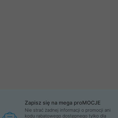
Zapisz się na mega proMOCJE
Nie strać żadnej informacji o promocji ani
kodu rabatowego dostępnego tylko dla