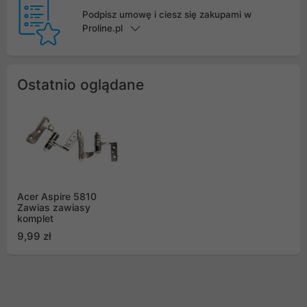
Podpisz umowę i ciesz się zakupami w
Proline.pl
Ostatnio oglądane
Acer Aspire 5810
Zawias zawiasy
komplet
9,99 zł