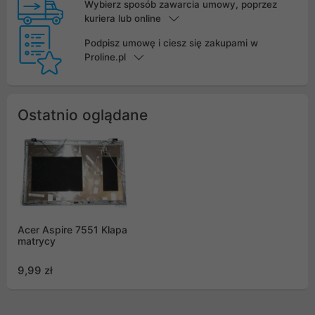
Wybierz sposób zawarcia umowy, poprzez
kuriera lub online
Podpisz umowę i ciesz się zakupami w
Proline.pl
Ostatnio oglądane
Acer Aspire 7551 Klapa
matrycy
9,99 zł