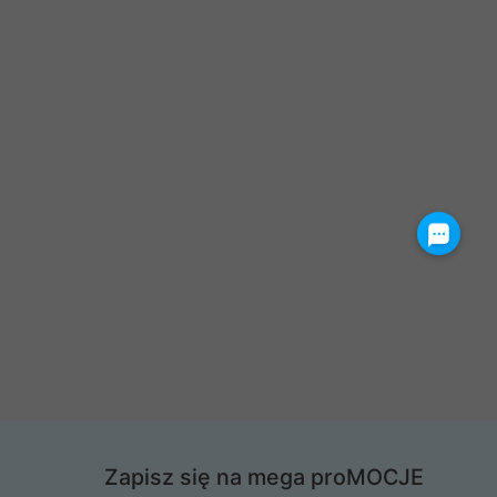
Zapisz się na mega proMOCJE