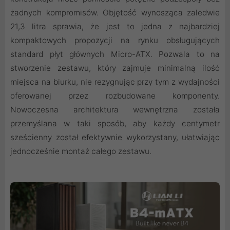
żadnych kompromisów. Objętość wynosząca zaledwie
21,3 litra sprawia, że jest to jedna z najbardziej
kompaktowych propozycji na rynku obsługujących
standard płyt głównych Micro-ATX. Pozwala to na
stworzenie zestawu, który zajmuje minimalną ilość
miejsca na biurku, nie rezygnując przy tym z wydajności
oferowanej przez rozbudowane komponenty.
Nowoczesna architektura wewnętrzna została
przemyślana w taki sposób, aby każdy centymetr
sześcienny został efektywnie wykorzystany, ułatwiając
jednocześnie montaż całego zestawu.