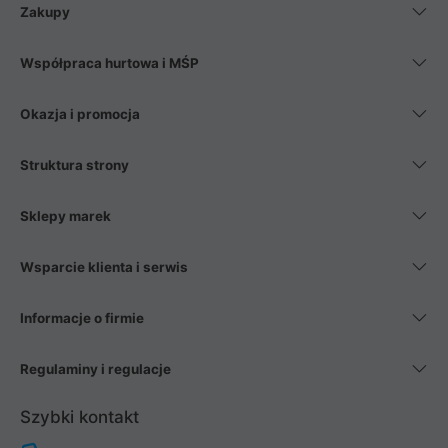
Zakupy
Współpraca hurtowa i MŚP
Okazja i promocja
Struktura strony
Sklepy marek
Wsparcie klienta i serwis
Informacje o firmie
Regulaminy i regulacje
Szybki kontakt