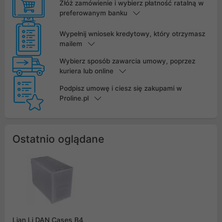
Złóż zamówienie i wybierz płatność ratalną w
preferowanym banku
Wypełnij wniosek kredytowy, który otrzymasz
mailem
Wybierz sposób zawarcia umowy, poprzez
kuriera lub online
Podpisz umowę i ciesz się zakupami w
Proline.pl
Ostatnio oglądane
Lian Li DAN Cases B4