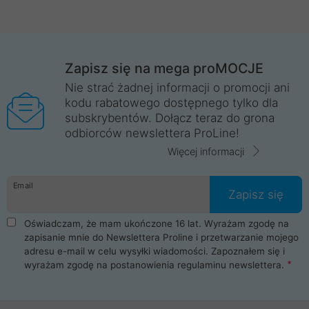
Zapisz się na mega proMOCJE
Nie strać żadnej informacji o promocji ani
kodu rabatowego dostępnego tylko dla
subskrybentów. Dołącz teraz do grona
odbiorców newslettera ProLine!
Więcej informacji
Email
Zapisz się
Oświadczam, że mam ukończone 16 lat. Wyrażam zgodę na
zapisanie mnie do Newslettera Proline i przetwarzanie mojego
adresu e-mail w celu wysyłki wiadomości. Zapoznałem się i
wyrażam zgodę na postanowienia
regulaminu newslettera
.