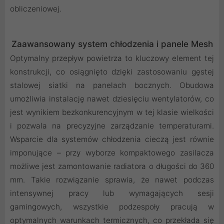
obliczeniowej.
Zaawansowany system chłodzenia i panele Mesh
Optymalny przepływ powietrza to kluczowy element tej
konstrukcji, co osiągnięto dzięki zastosowaniu gęstej
stalowej siatki na panelach bocznych. Obudowa
umożliwia instalację nawet dziesięciu wentylatorów, co
jest wynikiem bezkonkurencyjnym w tej klasie wielkości
i pozwala na precyzyjne zarządzanie temperaturami.
Wsparcie dla systemów chłodzenia cieczą jest równie
imponujące – przy wyborze kompaktowego zasilacza
możliwe jest zamontowanie radiatora o długości do 360
mm. Takie rozwiązanie sprawia, że nawet podczas
intensywnej pracy lub wymagających sesji
gamingowych, wszystkie podzespoły pracują w
optymalnych warunkach termicznych, co przekłada się