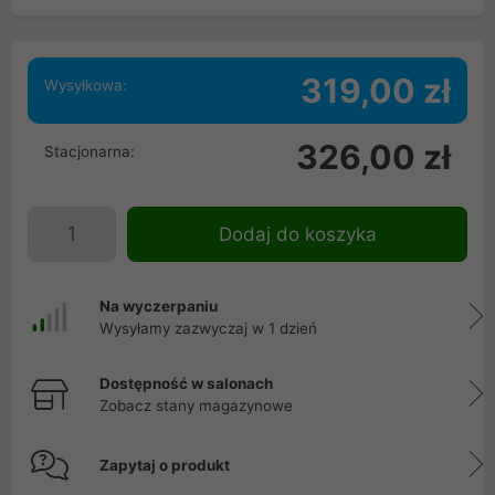
319,00 zł
Wysyłkowa:
326,00 zł
Stacjonarna:
Dodaj do koszyka
Na wyczerpaniu
Wysyłamy zazwyczaj w 1 dzień
Dostępność w salonach
Zobacz stany magazynowe
Zapytaj o produkt