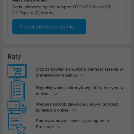
Dodaj pierwszą opinię: Adapter OTG USB-C do USB
2.0 Type-A [F] Czarny
Dodaj pierwszą opinię...
Raty
Złóż zamówienie i wybierz płatność ratalną w
preferowanym banku
Wypełnij wniosek kredytowy, który otrzymasz
mailem
Wybierz sposób zawarcia umowy, poprzez
kuriera lub online
Podpisz umowę i ciesz się zakupami w
Proline.pl