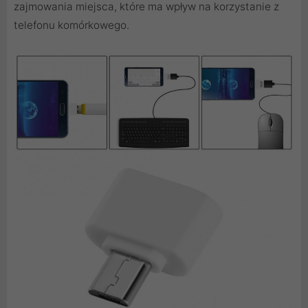
zajmowania miejsca, które ma wpływ na korzystanie z
telefonu komórkowego.