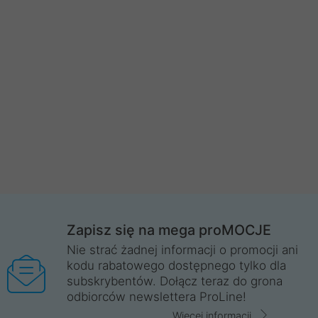
Zapisz się na mega proMOCJE
Nie strać żadnej informacji o promocji ani
kodu rabatowego dostępnego tylko dla
subskrybentów. Dołącz teraz do grona
odbiorców newslettera ProLine!
Więcej informacji