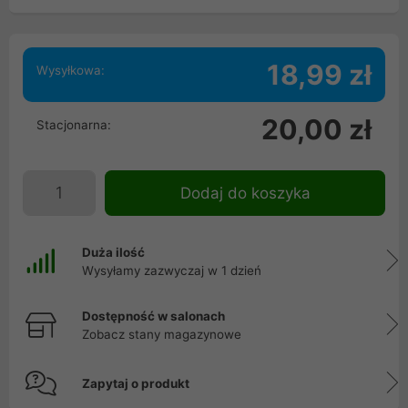
18,99 zł
Wysyłkowa:
20,00 zł
Stacjonarna:
Dodaj do koszyka
Duża ilość
Wysyłamy zazwyczaj w 1 dzień
Dostępność w salonach
Zobacz stany magazynowe
Zapytaj o produkt