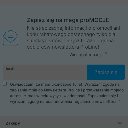
Zapisz się na mega proMOCJE
Nie strać żadnej informacji o promocji ani
kodu rabatowego dostępnego tylko dla
subskrybentów. Dołącz teraz do grona
odbiorców newslettera ProLine!
Więcej informacji
Email
Zapisz się
Oświadczam, że mam ukończone 16 lat. Wyrażam zgodę na
zapisanie mnie do Newslettera Proline i przetwarzanie mojego
adresu e-mail w celu wysyłki wiadomości. Zapoznałem się i
wyrażam zgodę na postanowienia
regulaminu newslettera
.
Zakupy