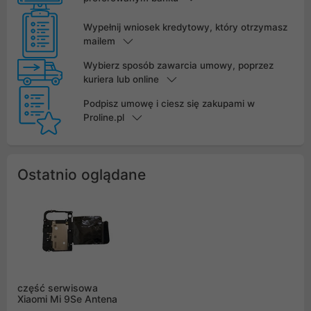
Wypełnij wniosek kredytowy, który otrzymasz
mailem
Wybierz sposób zawarcia umowy, poprzez
kuriera lub online
Podpisz umowę i ciesz się zakupami w
Proline.pl
Ostatnio oglądane
część serwisowa
Xiaomi Mi 9Se Antena