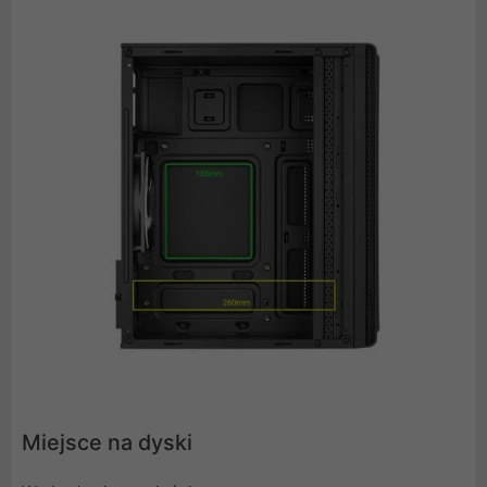
Miejsce na dyski