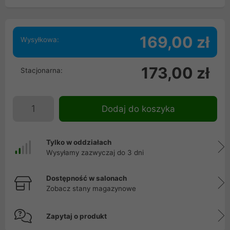
169,00 zł
Wysyłkowa:
173,00 zł
Stacjonarna:
Dodaj do koszyka
Tylko w oddziałach
Wysyłamy zazwyczaj do 3 dni
Dostępność w salonach
Zobacz stany magazynowe
Zapytaj o produkt