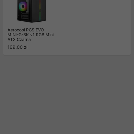
Aerocool PGS EVO
MINI-G-BK-v1 RGB Mini
ATX Czarna
169,00 zł