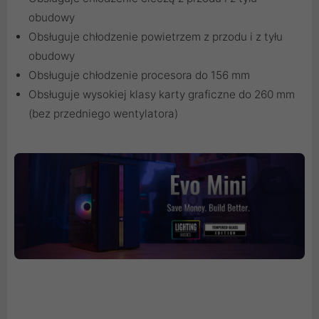
obudowy
Obsługuje chłodzenie powietrzem z przodu i z tyłu
obudowy
Obsługuje chłodzenie procesora do 156 mm
Obsługuje wysokiej klasy karty graficzne do 260 mm
(bez przedniego wentylatora)