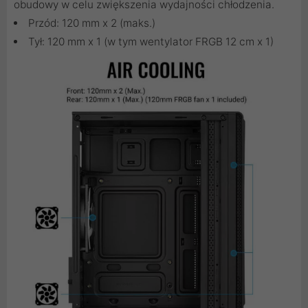
obudowy w celu zwiększenia wydajności chłodzenia.
Przód: 120 mm x 2 (maks.)
Tył: 120 mm x 1 (w tym wentylator FRGB 12 cm x 1)