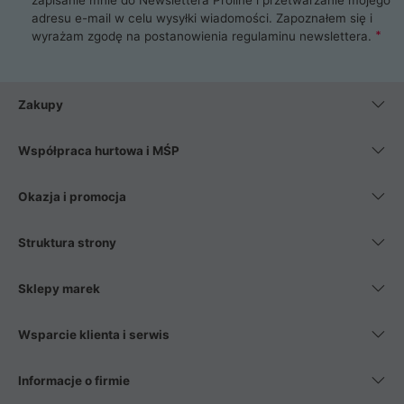
adresu e-mail w celu wysyłki wiadomości. Zapoznałem się i
wyrażam zgodę na postanowienia
regulaminu newslettera
.
Zakupy
Współpraca hurtowa i MŚP
Okazja i promocja
Struktura strony
Sklepy marek
Wsparcie klienta i serwis
Informacje o firmie