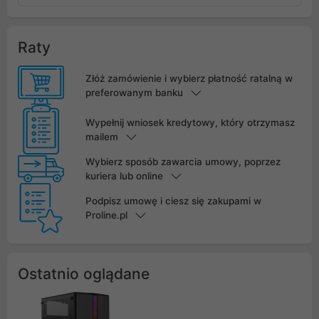
Raty
Złóż zamówienie i wybierz płatność ratalną w
preferowanym banku
Wypełnij wniosek kredytowy, który otrzymasz
mailem
Wybierz sposób zawarcia umowy, poprzez
kuriera lub online
Podpisz umowę i ciesz się zakupami w
Proline.pl
Ostatnio oglądane