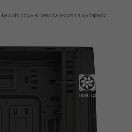
z tyłu obudowy w celu zwiększenia wydajności