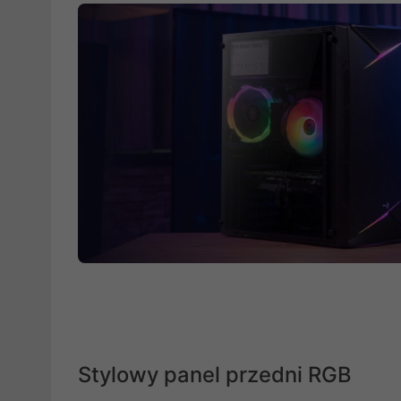
Stylowy panel przedni RGB