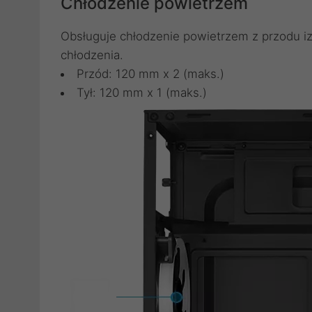
Chłodzenie powietrzem
Obsługuje chłodzenie powietrzem z przodu i
chłodzenia.
Przód: 120 mm x 2 (maks.)
Tył: 120 mm x 1 (maks.)