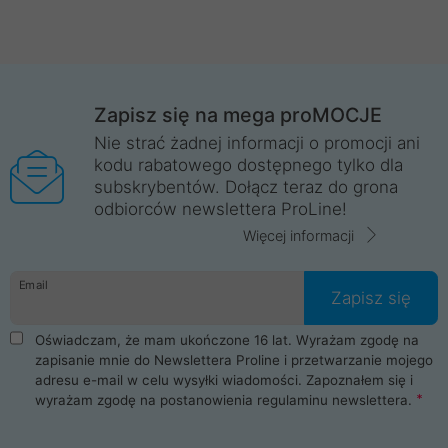
Zapisz się na mega proMOCJE
Nie strać żadnej informacji o promocji ani
kodu rabatowego dostępnego tylko dla
subskrybentów. Dołącz teraz do grona
odbiorców newslettera ProLine!
Więcej informacji
Email
Zapisz się
Oświadczam, że mam ukończone 16 lat. Wyrażam zgodę na
zapisanie mnie do Newslettera Proline i przetwarzanie mojego
adresu e-mail w celu wysyłki wiadomości. Zapoznałem się i
wyrażam zgodę na postanowienia
regulaminu newslettera
.