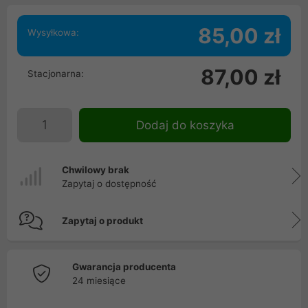
85,00 zł
Wysyłkowa:
87,00 zł
Stacjonarna:
Dodaj do koszyka
Chwilowy brak
Zapytaj o dostępność
Zapytaj o produkt
Gwarancja producenta
24 miesiące