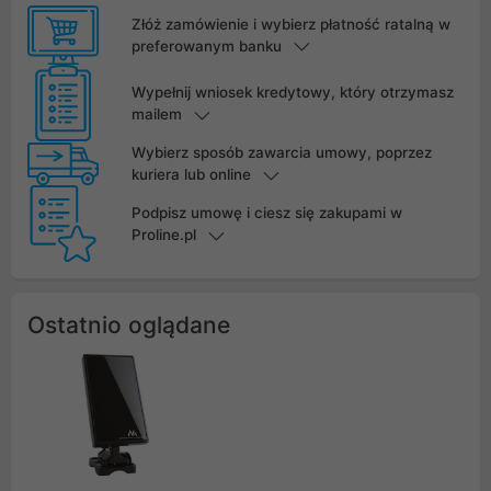
Złóż zamówienie i wybierz płatność ratalną w
preferowanym banku
Wypełnij wniosek kredytowy, który otrzymasz
mailem
Wybierz sposób zawarcia umowy, poprzez
kuriera lub online
Podpisz umowę i ciesz się zakupami w
Proline.pl
Ostatnio oglądane