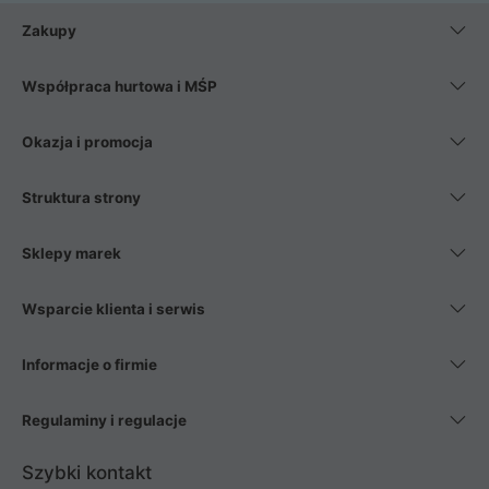
Zakupy
Współpraca hurtowa i MŚP
Okazja i promocja
Struktura strony
Sklepy marek
Wsparcie klienta i serwis
Informacje o firmie
Regulaminy i regulacje
Szybki kontakt