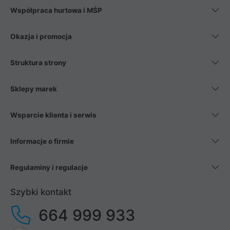
Współpraca hurtowa i MŚP
Okazja i promocja
Struktura strony
Sklepy marek
Wsparcie klienta i serwis
Informacje o firmie
Regulaminy i regulacje
Szybki kontakt
664 999 933