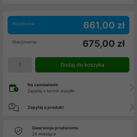
661,00 zł
Wysyłkowa:
675,00 zł
Stacjonarna:
Dodaj do koszyka
Na zamówienie
Zapytaj o termin wysyłki
Zapytaj o produkt
Gwarancja producenta
24 miesiące