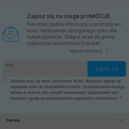
Zapisz się na mega proMOCJE
Nie strać żadnej informacji o promocji ani
kodu rabatowego dostępnego tylko dla
subskrybentów. Dołącz teraz do grona
odbiorców newslettera ProLine!
Więcej informacji
Email
Zapisz się
Oświadczam, że mam ukończone 16 lat. Wyrażam zgodę na
zapisanie mnie do Newslettera Proline i przetwarzanie mojego
adresu e-mail w celu wysyłki wiadomości. Zapoznałem się i
wyrażam zgodę na postanowienia
regulaminu newslettera
.
Zakupy