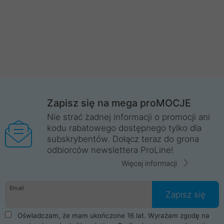
Zapisz się na mega proMOCJE
Nie strać żadnej informacji o promocji ani
kodu rabatowego dostępnego tylko dla
subskrybentów. Dołącz teraz do grona
odbiorców newslettera ProLine!
Więcej informacji
Email
Zapisz się
Oświadczam, że mam ukończone 16 lat. Wyrażam zgodę na