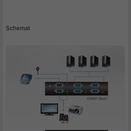
Schemat