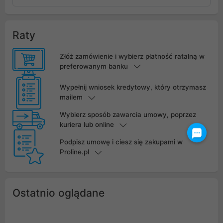
Raty
Złóż zamówienie i wybierz płatność ratalną w
preferowanym banku
Wypełnij wniosek kredytowy, który otrzymasz
mailem
Wybierz sposób zawarcia umowy, poprzez
kuriera lub online
Podpisz umowę i ciesz się zakupami w
Proline.pl
Ostatnio oglądane