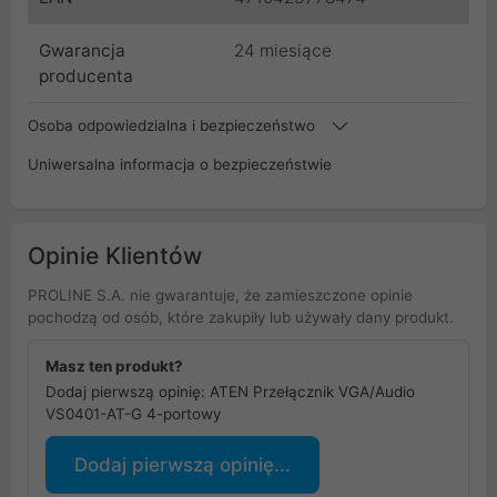
Gwarancja
24 miesiące
producenta
Osoba odpowiedzialna i bezpieczeństwo
Uniwersalna informacja o bezpieczeństwie
Opinie Klientów
PROLINE S.A. nie gwarantuje, że zamieszczone opinie
pochodzą od osób, które zakupiły lub używały dany produkt.
Masz ten produkt?
Dodaj pierwszą opinię: ATEN Przełącznik VGA/Audio
VS0401-AT-G 4-portowy
Dodaj pierwszą opinię...