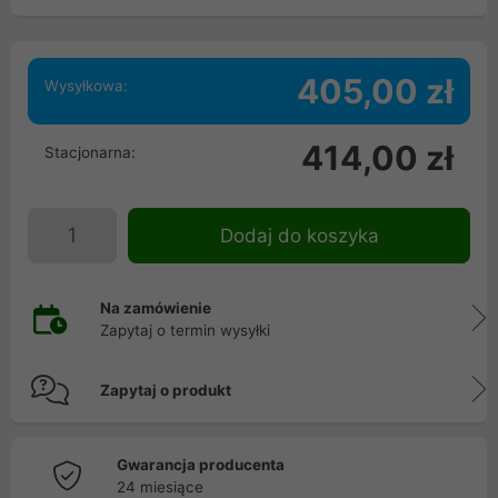
405,00 zł
Wysyłkowa:
414,00 zł
Stacjonarna:
Dodaj do koszyka
Na zamówienie
Zapytaj o termin wysyłki
Zapytaj o produkt
Gwarancja producenta
24 miesiące