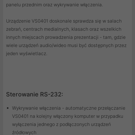
panelu przednim oraz wykrywanie włączenia.
Urządzenie VS0401 doskonale sprawdza się w salach
zebrań, centrach medialnych, klasach oraz wszelkich
innych miejscach prowadzenia prezentacji - tam, gdzie
wiele urządzeń audio/wideo musi być dostępnych przez
jeden wyświetlacz.
Sterowanie RS-232:
Wykrywanie włączenia - automatyczne przełączanie
VS0401 na kolejny włączony komputer w przypadku
wyłączenia jednego z podłączonych urządzeń
źródłowych