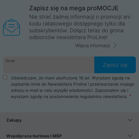
Zapisz się na mega proMOCJE
Nie strać żadnej informacji o promocji ani
kodu rabatowego dostępnego tylko dla
subskrybentów. Dołącz teraz do grona
odbiorców newslettera ProLine!
Więcej informacji
Email
Zapisz się
Oświadczam, że mam ukończone 16 lat. Wyrażam zgodę na
zapisanie mnie do Newslettera Proline i przetwarzanie mojego
adresu e-mail w celu wysyłki wiadomości. Zapoznałem się i
wyrażam zgodę na postanowienia
regulaminu newslettera
.
Zakupy
Współpraca hurtowa i MŚP