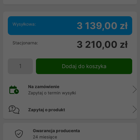
3 139,00 zł
Wysyłkowa:
3 210,00 zł
Stacjonarna:
Dodaj do koszyka
Na zamówienie
Zapytaj o termin wysyłki
Zapytaj o produkt
Gwarancja producenta
24 miesiące