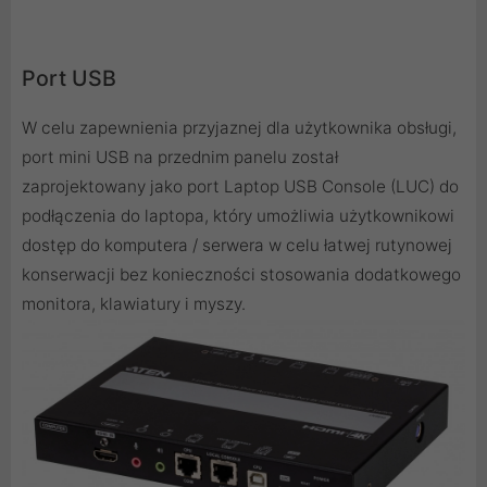
Port USB
W celu zapewnienia przyjaznej dla użytkownika obsługi,
port mini USB na przednim panelu został
zaprojektowany jako port Laptop USB Console (LUC) do
podłączenia do laptopa, który umożliwia użytkownikowi
dostęp do komputera / serwera w celu łatwej rutynowej
konserwacji bez konieczności stosowania dodatkowego
monitora, klawiatury i myszy.