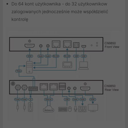
Do 64 kont użytkownika - do 32 użytkownikow
zalogowanych jednocześnie może współdzielić
kontrolę