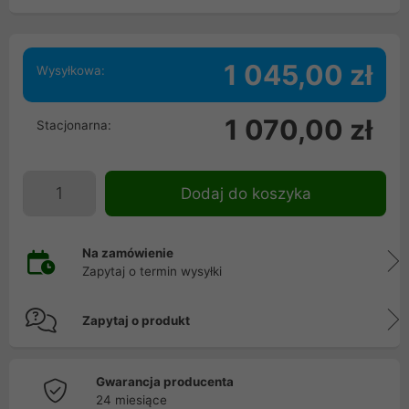
1 045,00 zł
Wysyłkowa:
1 070,00 zł
Stacjonarna:
Dodaj do koszyka
Na zamówienie
Zapytaj o termin wysyłki
Zapytaj o produkt
Gwarancja producenta
24 miesiące