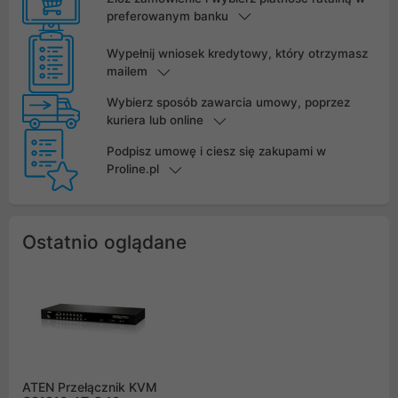
preferowanym banku
Wypełnij wniosek kredytowy, który otrzymasz
mailem
Wybierz sposób zawarcia umowy, poprzez
kuriera lub online
Podpisz umowę i ciesz się zakupami w
Proline.pl
Ostatnio oglądane
ATEN Przełącznik KVM