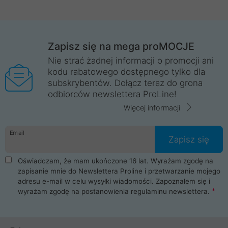
Zapisz się na mega proMOCJE
Nie strać żadnej informacji o promocji ani
kodu rabatowego dostępnego tylko dla
subskrybentów. Dołącz teraz do grona
odbiorców newslettera ProLine!
Więcej informacji
Email
Zapisz się
Oświadczam, że mam ukończone 16 lat. Wyrażam zgodę na
zapisanie mnie do Newslettera Proline i przetwarzanie mojego
adresu e-mail w celu wysyłki wiadomości. Zapoznałem się i
wyrażam zgodę na postanowienia
regulaminu newslettera
.