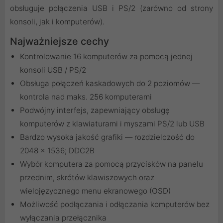
obsługuje połączenia USB i PS/2 (zarówno od strony
konsoli, jak i komputerów).
Najważniejsze cechy
Kontrolowanie 16 komputerów za pomocą jednej
konsoli USB / PS/2
Obsługa połączeń kaskadowych do 2 poziomów —
kontrola nad maks. 256 komputerami
Podwójny interfejs, zapewniający obsługę
komputerów z klawiaturami i myszami PS/2 lub USB
Bardzo wysoka jakość grafiki — rozdzielczość do
2048 x 1536; DDC2B
Wybór komputera za pomocą przycisków na panelu
przednim, skrótów klawiszowych oraz
wielojęzycznego menu ekranowego (OSD)
Możliwość podłączania i odłączania komputerów bez
wyłączania przełącznika