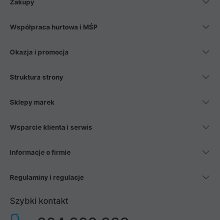
Zakupy
Współpraca hurtowa i MŚP
Okazja i promocja
Struktura strony
Sklepy marek
Wsparcie klienta i serwis
Informacje o firmie
Regulaminy i regulacje
Szybki kontakt