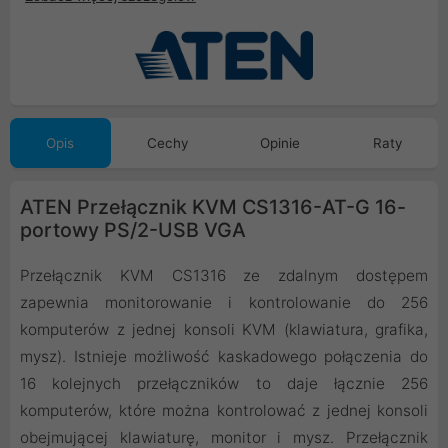
Opis
Cechy
Opinie
Raty
ATEN Przełącznik KVM CS1316-AT-G 16-
portowy PS/2-USB VGA
Przełącznik KVM CS1316 ze zdalnym dostępem
zapewnia monitorowanie i kontrolowanie do 256
komputerów z jednej konsoli KVM (klawiatura, grafika,
mysz). Istnieje możliwość kaskadowego połączenia do
16 kolejnych przełączników to daje łącznie 256
komputerów, które można kontrolować z jednej konsoli
obejmującej klawiaturę, monitor i mysz. Przełącznik