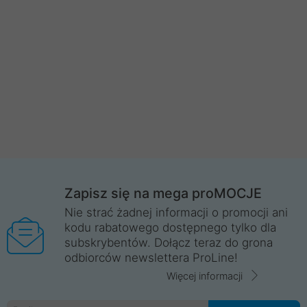
Zapisz się na mega proMOCJE
Nie strać żadnej informacji o promocji ani
kodu rabatowego dostępnego tylko dla
subskrybentów. Dołącz teraz do grona
odbiorców newslettera ProLine!
Więcej informacji