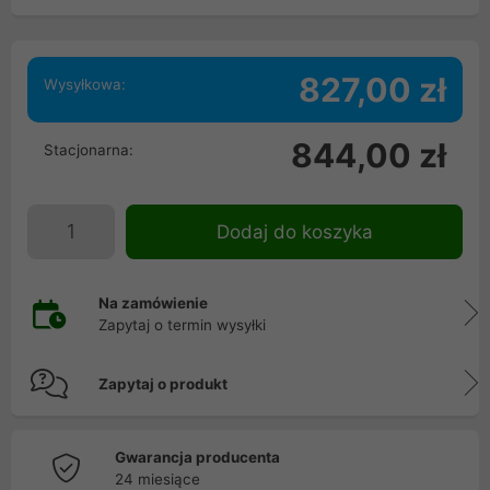
827,00 zł
Wysyłkowa:
844,00 zł
Stacjonarna:
Dodaj do koszyka
Na zamówienie
Zapytaj o termin wysyłki
Zapytaj o produkt
Gwarancja producenta
24 miesiące