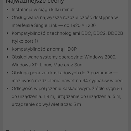
Najważniejsze cechy
Instalacja w ciągu kilku minut
Obsługiwana najwyższa rozdzielczość dostępna w
interfejsie Single Link — do 1920 x 1200
Kompatybilność z technologiami DDC, DDC2, DDC2B
(tylko port 1)
Kompatybilność z normą HDCP
Obsługiwane systemy operacyjne: Windows 2000,
Windows XP, Linux, Mac oraz Sun
Obsługa połączeń kaskadowych do 3 poziomów —
możliwość rozdzielenia nawet na 64 sygnałów wideo
Odległość w połączeniu kaskadowym: źródło sygnału
do urządzenia: 1,8 m; urządzenie do urządzenia: 5 m;
urządzenie do wyświetlacza: 5 m