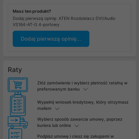
Masz ten produkt?
Dodaj pierwszą opinię: ATEN Rozdzielacz DVI/Audio
VS164-AT-G 4-portowy
Dodaj pierwszą opinię...
Raty
Złóż zamówienie i wybierz płatność ratalną w
preferowanym banku
Wypełnij wniosek kredytowy, który otrzymasz
mailem
Wybierz sposób zawarcia umowy, poprzez
kuriera lub online
Podpisz umowę i ciesz się zakupami w