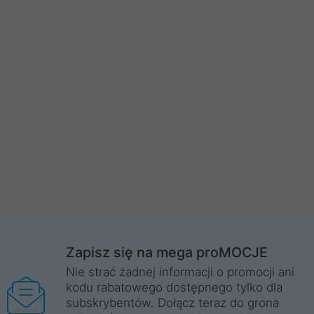
Zapisz się na mega proMOCJE
Nie strać żadnej informacji o promocji ani
kodu rabatowego dostępnego tylko dla
subskrybentów. Dołącz teraz do grona