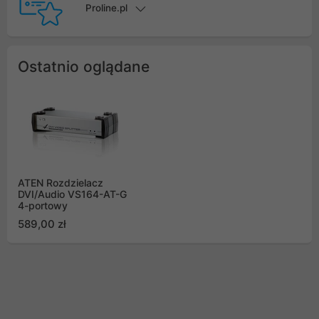
Proline.pl
Ostatnio oglądane
ATEN Rozdzielacz
DVI/Audio VS164-AT-G
4-portowy
589,00 zł