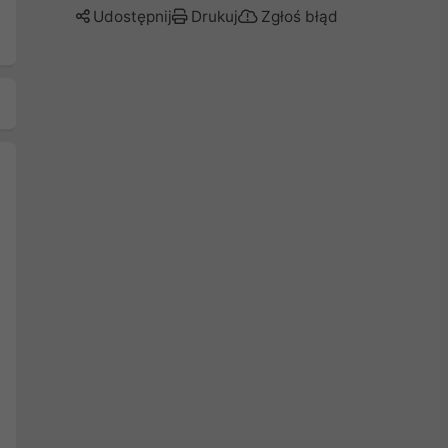
Udostępnij
Drukuj
Zgłoś błąd