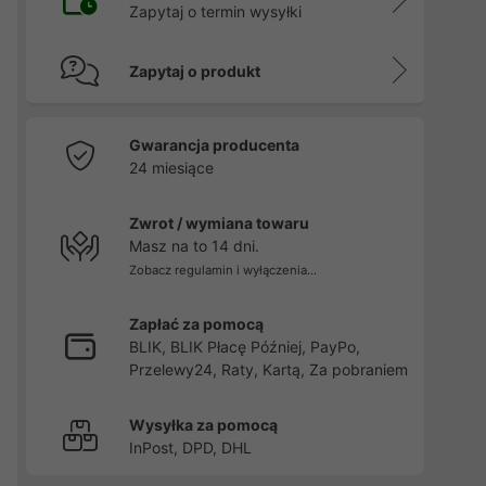
Zapytaj o termin wysyłki
Zapytaj o produkt
Gwarancja producenta
24 miesiące
Zwrot / wymiana towaru
Masz na to 14 dni.
Zobacz regulamin i wyłączenia...
Zapłać za pomocą
BLIK, BLIK Płacę Później, PayPo,
Przelewy24, Raty, Kartą, Za pobraniem
Wysyłka za pomocą
InPost, DPD, DHL