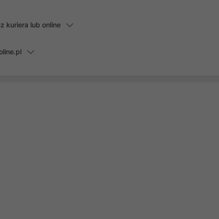
kuriera lub online
line.pl