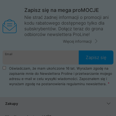
Zapisz się na mega proMOCJE
Nie strać żadnej informacji o promocji ani
kodu rabatowego dostępnego tylko dla
subskrybentów. Dołącz teraz do grona
odbiorców newslettera ProLine!
Więcej informacji
Email
Zapisz się
Oświadczam, że mam ukończone 16 lat. Wyrażam zgodę na
zapisanie mnie do Newslettera Proline i przetwarzanie mojego
adresu e-mail w celu wysyłki wiadomości. Zapoznałem się i
wyrażam zgodę na postanowienia
regulaminu newslettera
.
Zakupy