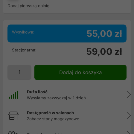
Dodaj pierwszą opinię
55,00 zł
Wysyłkowa:
59,00 zł
Stacjonarna:
Dodaj do koszyka
Duża ilość
Wysyłamy zazwyczaj w 1 dzień
Dostępność w salonach
Zobacz stany magazynowe