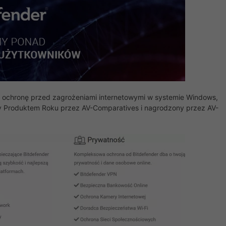
zą ochronę przed zagrożeniami internetowymi w systemie Windows,
ty Produktem Roku przez AV-Comparatives i nagrodzony przez AV-