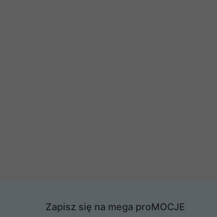
Zapisz się na mega proMOCJE