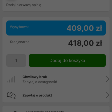
Dodaj pierwszą opinię
409,00 zł
Wysyłkowa:
418,00 zł
Stacjonarna:
Dodaj do koszyka
Chwilowy brak
Zapytaj o dostępność
Zapytaj o produkt