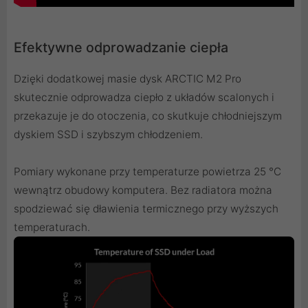
Efektywne odprowadzanie ciepła
Dzięki dodatkowej masie dysk ARCTIC M2 Pro
skutecznie odprowadza ciepło z układów scalonych i
przekazuje je do otoczenia, co skutkuje chłodniejszym
dyskiem SSD i szybszym chłodzeniem.
Pomiary wykonane przy temperaturze powietrza 25 °C
wewnątrz obudowy komputera. Bez radiatora można
spodziewać się dławienia termicznego przy wyższych
temperaturach.