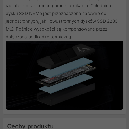
radiatorami za pomocą procesu klikania. Chłodnica
dysku SSD NVMe jest przeznaczona zarówno do
jednostronnych, jak i dwustronnych dysków SSD 2280
M.2. Różnice wysokości są kompensowane przez
dołączoną podkładkę termiczną.
Cechy produktu