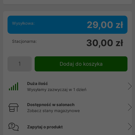
29,00 zł
Wysyłkowa:
30,00 zł
Stacjonarna:
Dodaj do koszyka
Duża ilość
Wysyłamy zazwyczaj w 1 dzień
Dostępność w salonach
Zobacz stany magazynowe
Zapytaj o produkt