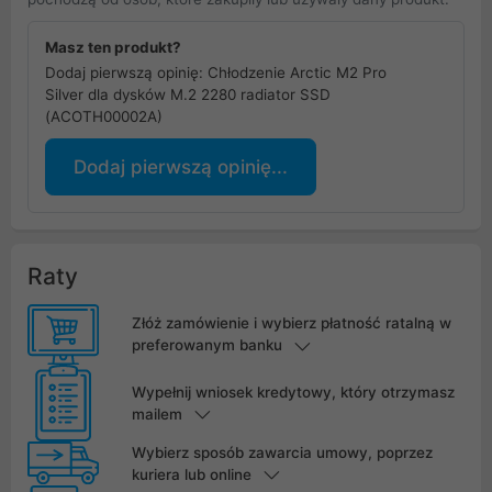
Masz ten produkt?
Dodaj pierwszą opinię: Chłodzenie Arctic M2 Pro
Silver dla dysków M.2 2280 radiator SSD
(ACOTH00002A)
Dodaj pierwszą opinię...
Raty
Złóż zamówienie i wybierz płatność ratalną w
preferowanym banku
Wypełnij wniosek kredytowy, który otrzymasz
mailem
Wybierz sposób zawarcia umowy, poprzez
kuriera lub online