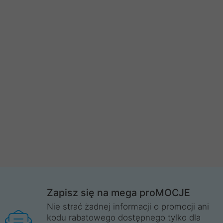
Zapisz się na mega proMOCJE
Nie strać żadnej informacji o promocji ani
kodu rabatowego dostępnego tylko dla