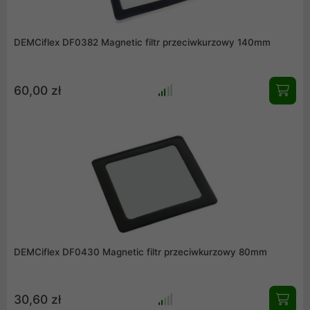
DEMCiflex DF0382 Magnetic filtr przeciwkurzowy 140mm
60,00 zł
DEMCiflex DF0430 Magnetic filtr przeciwkurzowy 80mm
30,60 zł