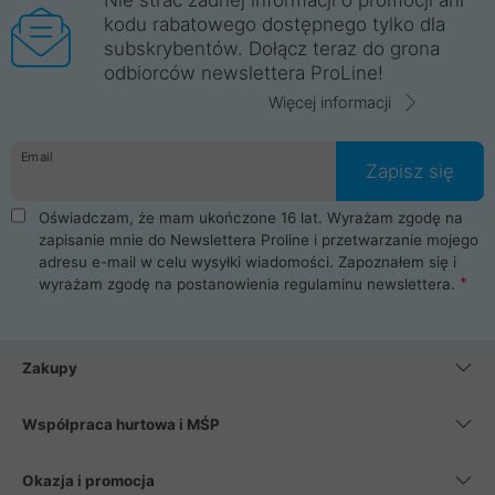
kodu rabatowego dostępnego tylko dla
subskrybentów. Dołącz teraz do grona
odbiorców newslettera ProLine!
Więcej informacji
Email
Zapisz się
Oświadczam, że mam ukończone 16 lat. Wyrażam zgodę na
zapisanie mnie do Newslettera Proline i przetwarzanie mojego
adresu e-mail w celu wysyłki wiadomości. Zapoznałem się i
wyrażam zgodę na postanowienia
regulaminu newslettera
.
Zakupy
Współpraca hurtowa i MŚP
Okazja i promocja