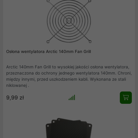
Osłona wentylatora Arctic 140mm Fan Grill
Arctic 140mm Fan Grill to wysokiej jakości osłona wentylatora,
przeznaczona do ochrony jednego wentylatora 140mm. Chroni,
między innymi, przed uszkodzeniem kabli. Wykonana ze stali
niklowanej .
9,99 zł