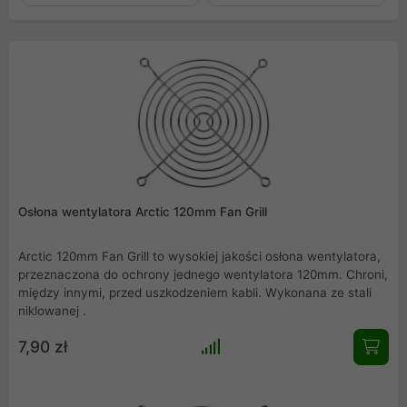
Osłona wentylatora Arctic 120mm Fan Grill
Arctic 120mm Fan Grill to wysokiej jakości osłona wentylatora,
przeznaczona do ochrony jednego wentylatora 120mm. Chroni,
między innymi, przed uszkodzeniem kabli. Wykonana ze stali
niklowanej .
7,90 zł