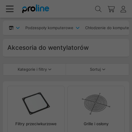
Podzespoły komputerowe
Chłodzenie do komputer
Akcesoria do wentylatorów
Kategorie i filtry
Sortuj
Filtry przeciwkurzowe
Grille i osłony