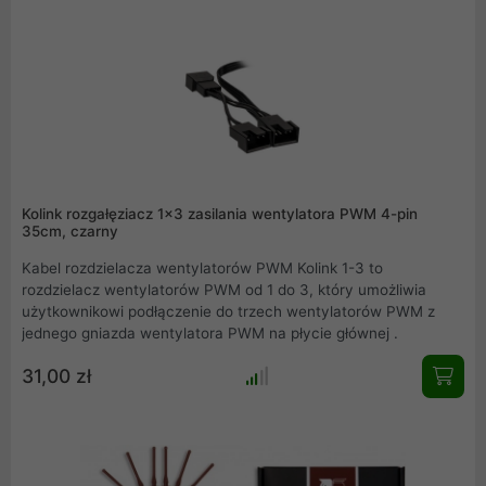
Kolink rozgałęziacz 1x3 zasilania wentylatora PWM 4-pin
35cm, czarny
Kabel rozdzielacza wentylatorów PWM Kolink 1-3 to
rozdzielacz wentylatorów PWM od 1 do 3, który umożliwia
użytkownikowi podłączenie do trzech wentylatorów PWM z
jednego gniazda wentylatora PWM na płycie głównej .
31,00 zł