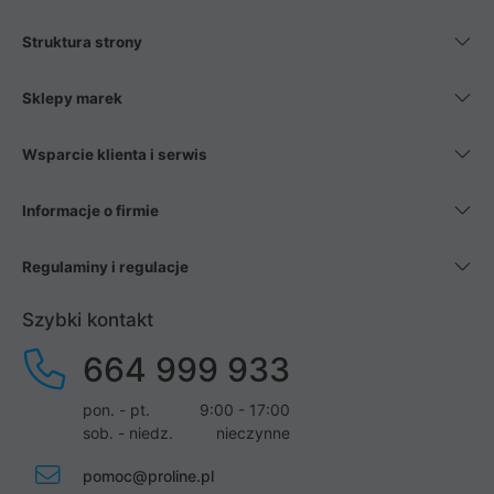
Struktura strony
Sklepy marek
Wsparcie klienta i serwis
Informacje o firmie
Regulaminy i regulacje
Szybki kontakt
664 999 933
pon. - pt.
9:00 - 17:00
sob. - niedz.
nieczynne
pomoc@proline.pl