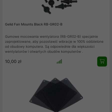
Gelid Fan Mounts Black RB-GR02-B
Gumowe mocowania wentylatora (RB-GR02-B) specjalnie
zaprojektowane, aby pozostawić wibracje w 100% oddzielone
od obudowy komputera. Są odpowiednie dla większości
wentylatorów i otwartych obudów komputerów .
10,00 zł