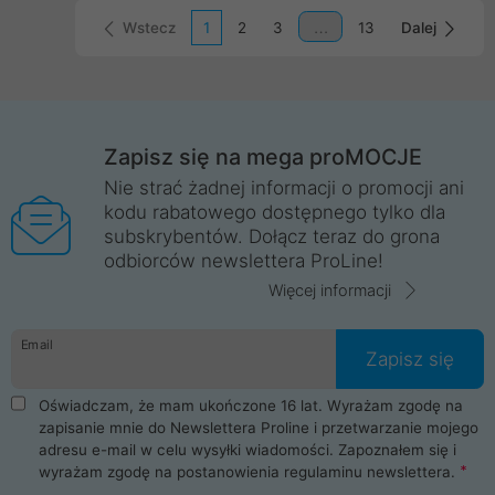
Wstecz
1
2
3
13
Dalej
Zapisz się na mega proMOCJE
Nie strać żadnej informacji o promocji ani
kodu rabatowego dostępnego tylko dla
subskrybentów. Dołącz teraz do grona
odbiorców newslettera ProLine!
Więcej informacji
Email
Zapisz się
Oświadczam, że mam ukończone 16 lat. Wyrażam zgodę na
zapisanie mnie do Newslettera Proline i przetwarzanie mojego
adresu e-mail w celu wysyłki wiadomości. Zapoznałem się i
wyrażam zgodę na postanowienia
regulaminu newslettera
.