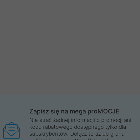
Zapisz się na mega proMOCJE
Nie strać żadnej informacji o promocji ani
kodu rabatowego dostępnego tylko dla
subskrybentów. Dołącz teraz do grona