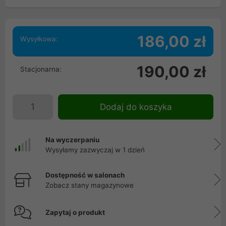
186,00 zł
Wysyłkowa:
190,00 zł
Stacjonarna:
Dodaj do koszyka
Na wyczerpaniu
Wysyłamy zazwyczaj w 1 dzień
Dostępność w salonach
Zobacz stany magazynowe
Zapytaj o produkt