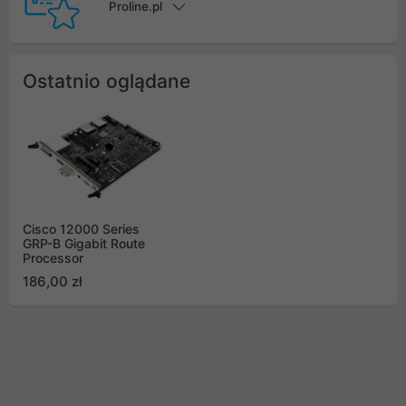
Proline.pl
Ostatnio oglądane
Cisco 12000 Series
GRP-B Gigabit Route
Processor
186,00 zł