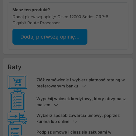
Masz ten produkt?
Dodaj pierwszą opinię: Cisco 12000 Series GRP-B
Gigabit Route Processor
Dodaj pierwszą opinię...
Raty
Złóż zamówienie i wybierz płatność ratalną w
preferowanym banku
Wypełnij wniosek kredytowy, który otrzymasz
mailem
Wybierz sposób zawarcia umowy, poprzez
kuriera lub online
Podpisz umowę i ciesz się zakupami w