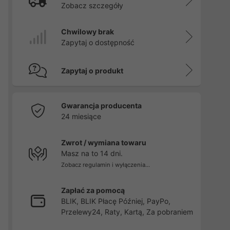
Zobacz szczegóły
Chwilowy brak
Zapytaj o dostępność
Zapytaj o produkt
Gwarancja producenta
24 miesiące
Zwrot / wymiana towaru
Masz na to 14 dni.
Zobacz regulamin i wyłączenia...
Zapłać za pomocą
BLIK, BLIK Płacę Później, PayPo,
Przelewy24, Raty, Kartą, Za pobraniem