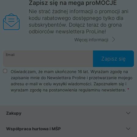
Zapisz się na mega proMOCJE
Nie strać żadnej informacji o promocji ani
kodu rabatowego dostępnego tylko dla
subskrybentów. Dołącz teraz do grona
odbiorców newslettera ProLine!
Więcej informacji
Email
Zapisz się
Oświadczam, że mam ukończone 16 lat. Wyrażam zgodę na
zapisanie mnie do Newslettera Proline i przetwarzanie mojego
adresu e-mail w celu wysyłki wiadomości. Zapoznałem się i
wyrażam zgodę na postanowienia
regulaminu newslettera
.
Zakupy
Współpraca hurtowa i MŚP