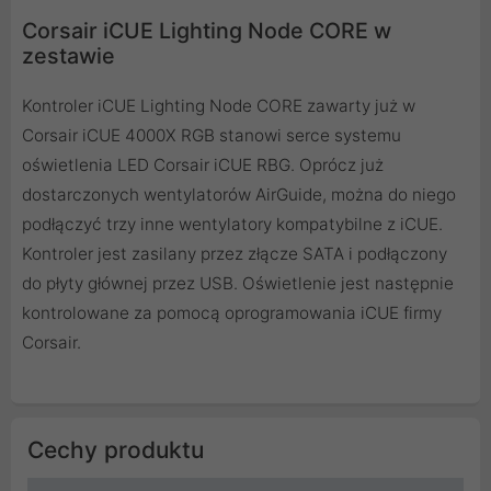
Corsair iCUE Lighting Node CORE w
zestawie
Kontroler iCUE Lighting Node CORE zawarty już w
Corsair iCUE 4000X RGB stanowi serce systemu
oświetlenia LED Corsair iCUE RBG. Oprócz już
dostarczonych wentylatorów AirGuide, można do niego
podłączyć trzy inne wentylatory kompatybilne z iCUE.
Kontroler jest zasilany przez złącze SATA i podłączony
do płyty głównej przez USB. Oświetlenie jest następnie
kontrolowane za pomocą oprogramowania iCUE firmy
Corsair.
Cechy produktu