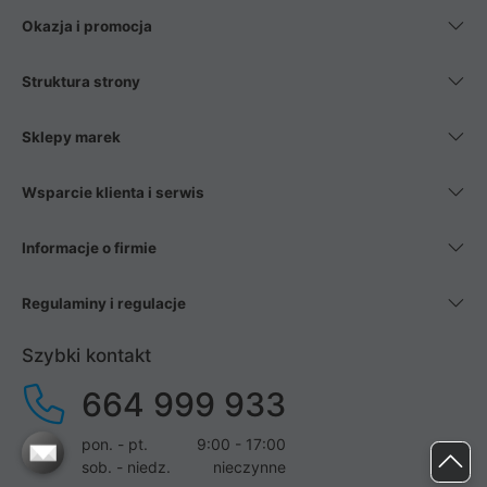
Okazja i promocja
Struktura strony
Sklepy marek
Wsparcie klienta i serwis
Informacje o firmie
Regulaminy i regulacje
Szybki kontakt
664 999 933
pon. - pt.
9:00 - 17:00
sob. - niedz.
nieczynne