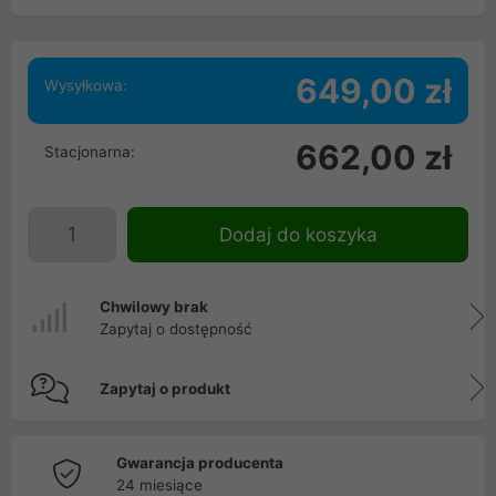
649,00 zł
Wysyłkowa:
662,00 zł
Stacjonarna:
Dodaj do koszyka
Chwilowy brak
Zapytaj o dostępność
Zapytaj o produkt
Gwarancja producenta
24 miesiące