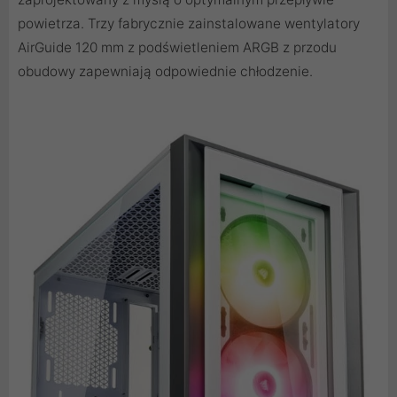
powietrza. Trzy fabrycznie zainstalowane wentylatory
AirGuide 120 mm z podświetleniem ARGB z przodu
obudowy zapewniają odpowiednie chłodzenie.