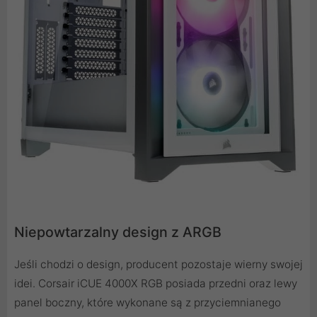
Niepowtarzalny design z ARGB
Jeśli chodzi o design, producent pozostaje wierny swojej
idei. Corsair iCUE 4000X RGB posiada przedni oraz lewy
panel boczny, które wykonane są z przyciemnianego