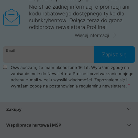
Nie strać żadnej informacji o promocji ani
kodu rabatowego dostępnego tylko dla
subskrybentów. Dołącz teraz do grona
odbiorców newslettera ProLine!
Więcej informacji
Email
Zapisz się
Oświadczam, że mam ukończone 16 lat. Wyrażam zgodę na
zapisanie mnie do Newslettera Proline i przetwarzanie mojego
adresu e-mail w celu wysyłki wiadomości. Zapoznałem się i
wyrażam zgodę na postanowienia
regulaminu newslettera
.
Zakupy
Współpraca hurtowa i MŚP