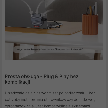
Prosta obsługa - Plug & Play bez
komplikacji
Urządzenie działa natychmiast po podłączeniu - bez
potrzeby instalowania sterowników czy dodatkowego
oprogramowania. Jest kompatybilne z systemami