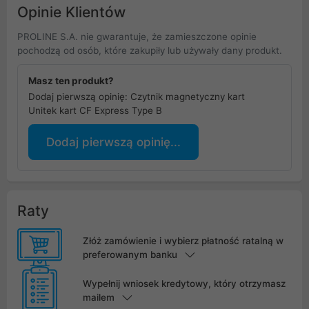
Opinie Klientów
PROLINE S.A. nie gwarantuje, że zamieszczone opinie
pochodzą od osób, które zakupiły lub używały dany produkt.
Masz ten produkt?
Dodaj pierwszą opinię: Czytnik magnetyczny kart
Unitek kart CF Express Type B
Dodaj pierwszą opinię...
Raty
Złóż zamówienie i wybierz płatność ratalną w
preferowanym banku
Wypełnij wniosek kredytowy, który otrzymasz
mailem