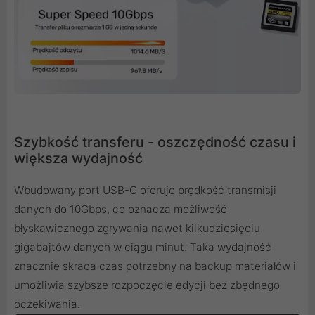
Szybkość transferu - oszczędność czasu i
większa wydajność
Wbudowany port USB-C oferuje prędkość transmisji
danych do 10Gbps, co oznacza możliwość
błyskawicznego zgrywania nawet kilkudziesięciu
gigabajtów danych w ciągu minut. Taka wydajność
znacznie skraca czas potrzebny na backup materiałów i
umożliwia szybsze rozpoczęcie edycji bez zbędnego
oczekiwania.