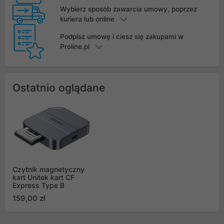
Wybierz sposób zawarcia umowy, poprzez
kuriera lub online
Podpisz umowę i ciesz się zakupami w
Proline.pl
Ostatnio oglądane
Czytnik magnetyczny
kart Unitek kart CF
Express Type B
159,00 zł