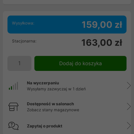
159,00 zł
Wysyłkowa:
163,00 zł
Stacjonarna:
Dodaj do koszyka
Na wyczerpaniu
Wysyłamy zazwyczaj w 1 dzień
Dostępność w salonach
Zobacz stany magazynowe
Zapytaj o produkt