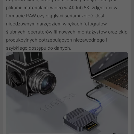
plikami: materiałami wideo w 4K lub 8K, zdjęciami w
formacie RAW czy ciągłymi seriami zdjęć. Jest
nieodzownym narzędziem w rękach fotografów
ślubnych, operatorów filmowych, montażystów oraz ekip
produkcyjnych potrzebujących niezawodnego i
szybkiego dostępu do danych.