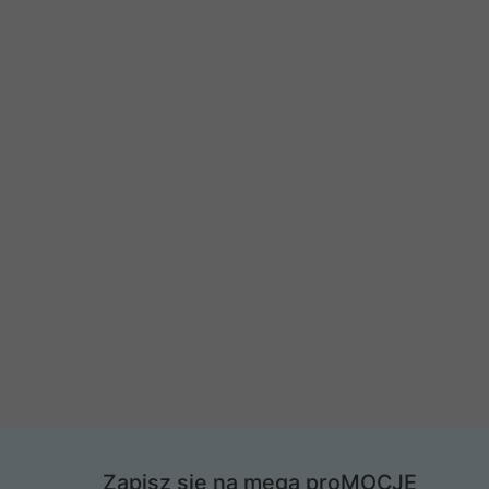
Zapisz się na mega proMOCJE