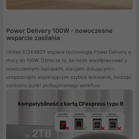
Power Delivery 100W - nowoczesne
wsparcie zasilania
Unitek S1244BGY wspiera technologię Power Delivery o
mocy do 100W. Oznacza to, że może współpracować z
nowoczesnymi laptopami, stacjami dokującymi i
urządzeniami wspierającymi szybkie ładowanie, tworząc
centralny punkt profesjonalnego workflow.