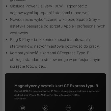
Obsługa Power Delivery 100W – zgodność z
najnowszymi laptopami i stacjami roboczymi.
Nowoczesne wykończenie w kolorze Space Grey –
estetyka pasująca do sprzętu Apple i profesjonalnych
zestawów.
Plug & Play – brak konieczności instalowania
sterowników, natychmiastowa gotowość do pracy.
Kompatybilność z kartami CFexpress Type-B –
obsługa standardu stosowanego w profesjonalnym
sprzęcie foto/wideo.